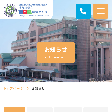
お知らせ
information
トップページ
お知らせ