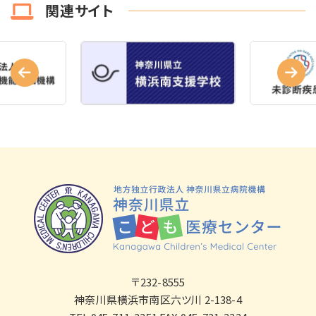
関連サイト
〒232-8555
神奈川県横浜市南区六ツ川 2-138-4