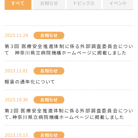
すべて
お知らせ
トピックス
イベント
2023.11.24
お知らせ
第３回 医療安全推進体制に係る外部調査委員会につい
て 神奈川県立病院機構ホームページに掲載しました
2023.11.01
お知らせ
軽装の通年化について
2023.10.30
お知らせ
第2回 医療安全推進体制に係る外部調査委員会につい
て、神奈川県立病院機構ホームページに掲載しました
2023.10.13
お知らせ