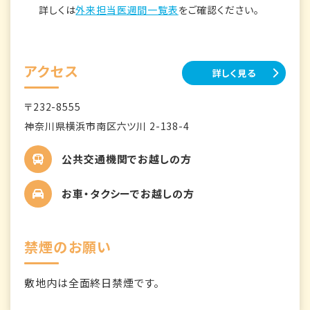
詳しくは
外来担当医週間一覧表
をご確認ください。
アクセス
詳しく見る
〒232-8555
神奈川県横浜市南区六ツ川 2-138-4
公共交通機関でお越しの方
お車・タクシーでお越しの方
禁煙のお願い
敷地内は全面終日禁煙です。