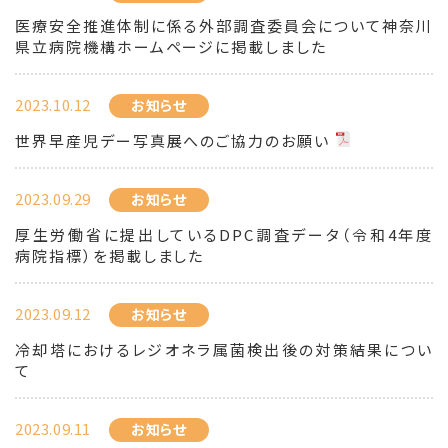
医療安全推進体制に係る外部調査委員会について神奈川
県立病院機構ホームページに掲載しました
2023.10.12
お知らせ
世界早産児デー写真展へのご協力のお願い
2023.09.29
お知らせ
厚生労働省に提出しているDPC調査データ（令和4年度
病院指標）を掲載しました
2023.09.12
お知らせ
冷却塔におけるレジオネラ属菌検出後の対策結果につい
て
2023.09.11
お知らせ