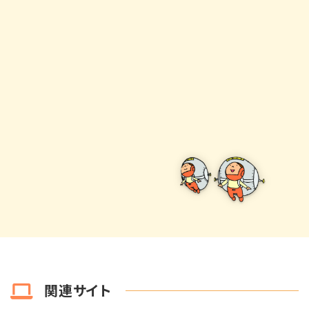
関連サイト