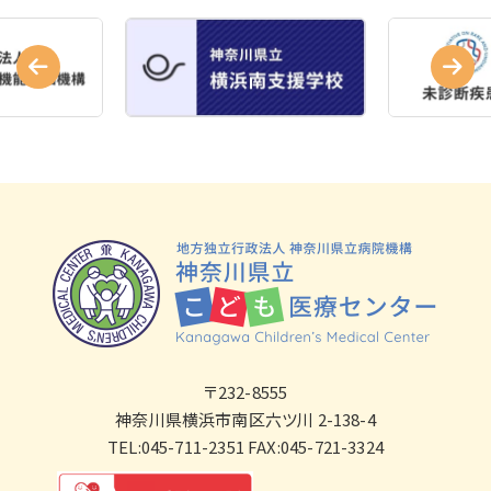
〒232-8555
神奈川県横浜市南区六ツ川 2-138-4
TEL:045-711-2351 FAX:045-721-3324