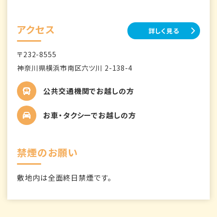
アクセス
詳しく見る
〒232-8555
神奈川県横浜市南区六ツ川 2-138-4
公共交通機関でお越しの方
お車・タクシーでお越しの方
禁煙のお願い
敷地内は全面終日禁煙です。