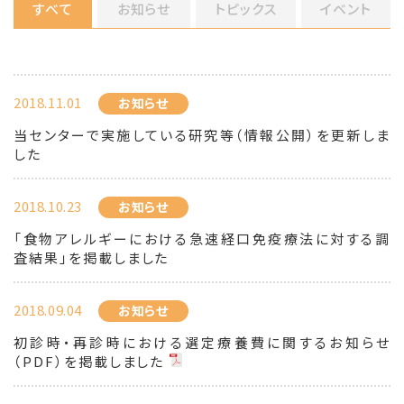
すべて
お知らせ
トピックス
イベント
2018.11.01
お知らせ
当センターで実施している研究等（情報公開）を更新しま
した
2018.10.23
お知らせ
「食物アレルギーにおける急速経口免疫療法に対する調
査結果」を掲載しました
2018.09.04
お知らせ
初診時・再診時における選定療養費に関するお知らせ
（PDF）を掲載しました