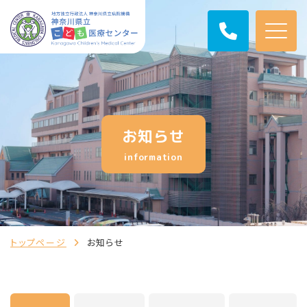
お知らせ
information
トップページ
お知らせ