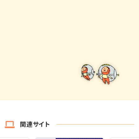
関連サイト