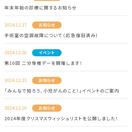
年末年始の診療に関するお知らせ
2024.12.27
お知らせ
手術室の空調故障について（応急復旧済み）
2024.12.26
イベント
第10回 二分脊椎デーを開催します！
2024.12.23
お知らせ
「みんなで知ろう、小児がんのこと！」イベントのご案内
2024.12.10
お知らせ
2024年度クリスマスウィッシュリストを公開しました！