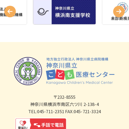
〒232-8555
神奈川県横浜市南区六ツ川 2-138-4
TEL:045-711-2351 FAX:045-721-3324