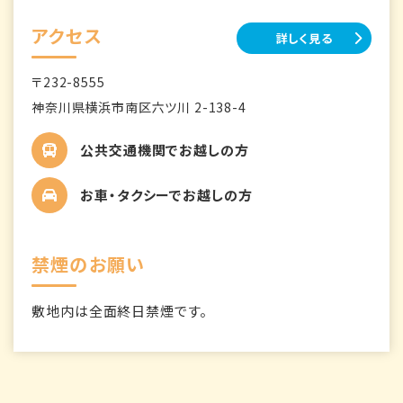
アクセス
詳しく見る
〒232-8555
神奈川県横浜市南区六ツ川 2-138-4
公共交通機関でお越しの方
お車・タクシーでお越しの方
禁煙のお願い
敷地内は全面終日禁煙です。