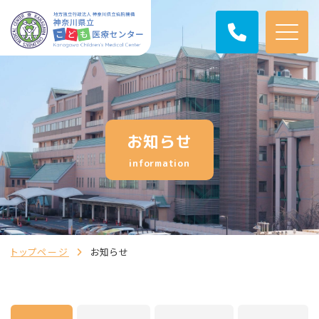
お知らせ
information
トップページ
お知らせ