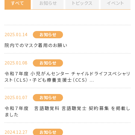
すべて
お知らせ
トピックス
イベント
2025.01.14
お知らせ
院内でのマスク着用のお願い
2025.01.08
お知らせ
令和７年度 小児がんセンター チャイルドライフスペシャリ
スト（CLS）・子ども療養支援士（CCS） ...
2025.01.07
お知らせ
令和７年度 言語聴覚科 言語聴覚士 契約募集 を掲載し
ました
2024.12.27
お知らせ