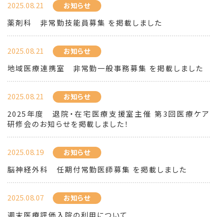
2025.08.21
お知らせ
薬剤科 非常勤技能員募集 を掲載しました
2025.08.21
お知らせ
地域医療連携室 非常勤一般事務募集 を掲載しました
2025.08.21
お知らせ
2025年度 退院・在宅医療支援室主催 第3回医療ケア
研修会のお知らせを掲載しました！
2025.08.19
お知らせ
脳神経外科 任期付常勤医師募集 を掲載しました
2025.08.07
お知らせ
週末医療評価入院の利用について