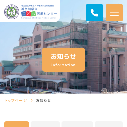
お知らせ
information
トップページ
お知らせ