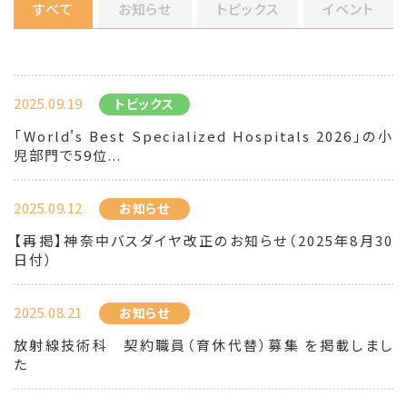
すべて
お知らせ
トピックス
イベント
2025.09.19
トピックス
「World's Best Specialized Hospitals 2026」の小
児部門で59位...
2025.09.12
お知らせ
【再掲】神奈中バスダイヤ改正のお知らせ（2025年8月30
日付）
2025.08.21
お知らせ
放射線技術科 契約職員（育休代替）募集 を掲載しまし
た