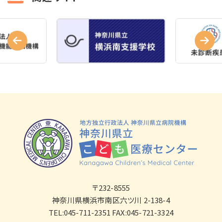
〒232-8555
神奈川県横浜市南区六ツ川 2-138-4
TEL:045-711-2351 FAX:045-721-3324