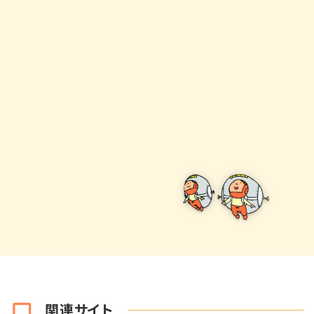
関連サイト