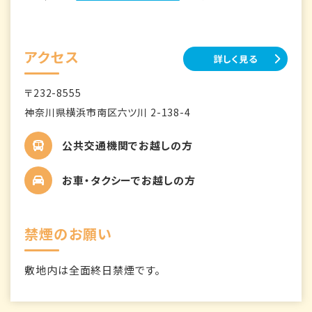
アクセス
詳しく見る
〒232-8555
神奈川県横浜市南区六ツ川 2-138-4
公共交通機関でお越しの方
お車・タクシーでお越しの方
禁煙のお願い
敷地内は全面終日禁煙です。