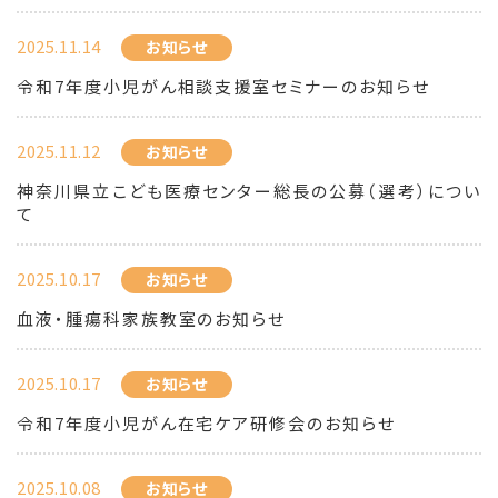
2025.11.14
お知らせ
令和7年度小児がん相談支援室セミナーのお知らせ
2025.11.12
お知らせ
神奈川県立こども医療センター総長の公募（選考）につい
て
2025.10.17
お知らせ
血液・腫瘍科家族教室のお知らせ
2025.10.17
お知らせ
令和7年度小児がん在宅ケア研修会のお知らせ
2025.10.08
お知らせ