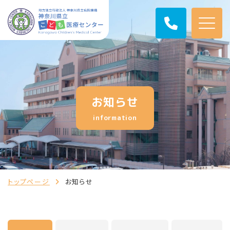
お知らせ
information
トップページ
お知らせ