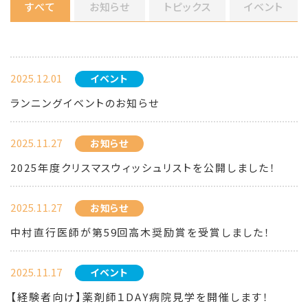
すべて
お知らせ
トピックス
イベント
2025.12.01
イベント
ランニングイベントのお知らせ
2025.11.27
お知らせ
2025年度クリスマスウィッシュリストを公開しました！
2025.11.27
お知らせ
中村直行医師が第59回高木奨励賞を受賞しました！
2025.11.17
イベント
【経験者向け】薬剤師１DAY病院見学を開催します！