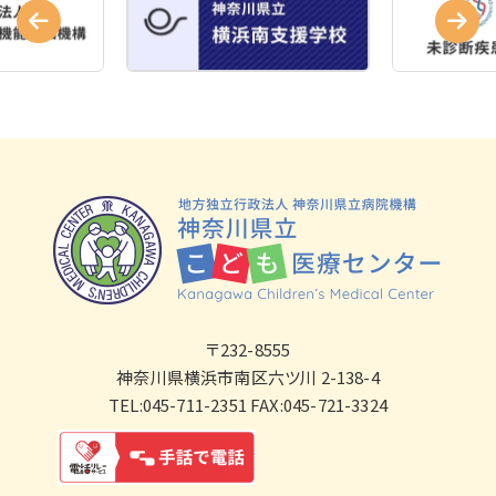
〒232-8555
神奈川県横浜市南区六ツ川 2-138-4
TEL:045-711-2351 FAX:045-721-3324