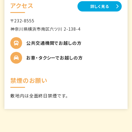
アクセス
詳しく見る
〒232-8555
神奈川県横浜市南区六ツ川 2-138-4
公共交通機関でお越しの方
お車・タクシーでお越しの方
禁煙のお願い
敷地内は全面終日禁煙です。