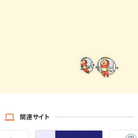
関連サイト