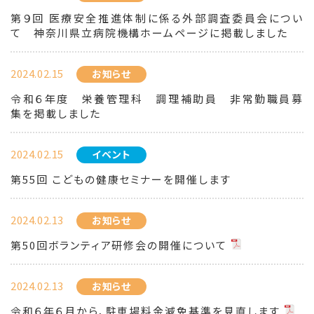
第９回 医療安全推進体制に係る外部調査委員会につい
て 神奈川県立病院機構ホームページに掲載しました
2024.02.15
お知らせ
令和６年度 栄養管理科 調理補助員 非常勤職員募
集を掲載しました
2024.02.15
イベント
第55回 こどもの健康セミナーを開催します
2024.02.13
お知らせ
第50回ボランティア研修会の開催について
2024.02.13
お知らせ
令和６年６月から、駐車場料金減免基準を見直します