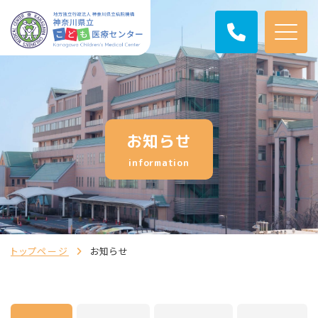
お知らせ
information
トップページ
お知らせ