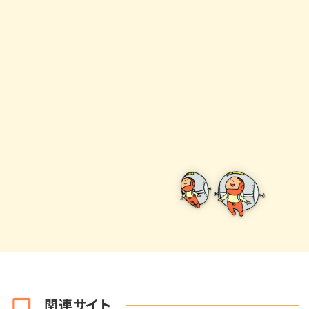
関連サイト