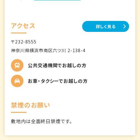
アクセス
詳しく見る
〒232-8555
神奈川県横浜市南区六ツ川 2-138-4
公共交通機関でお越しの方
お車・タクシーでお越しの方
禁煙のお願い
敷地内は全面終日禁煙です。