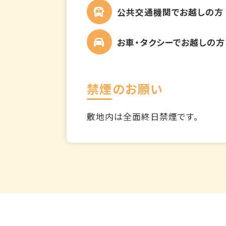
公共交通機関でお越しの方
お車・タクシーでお越しの方
禁煙のお願い
敷地内は全面終日禁煙です。