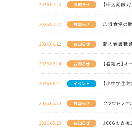
2026.07.23
【申込期限7
お知らせ
2026.07.22
広浜食堂の臨
お知らせ
2026.06.22
新人看護職
お知らせ
2026.06.04
【看護局】オ
お知らせ
2026.06.01
【小中学生対
イベント
2026.05.30
クラウドファ
お知らせ
2026.05.28
JCCGの支
お知らせ