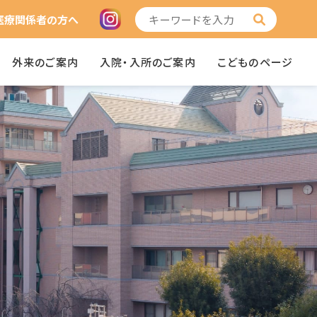
医療関係者の方へ
外来のご案内
入院・入所のご案内
こどものページ