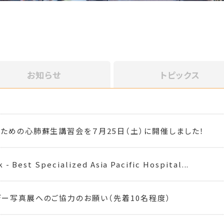
お知らせ
トピックス
ための心肺蘇生講習会を７月25日（土）に開催しました！
- Best Specialized Asia Pacific Hospital...
ー写真展へのご協力のお願い（先着10名程度）