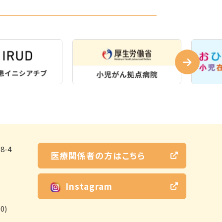
-4
医療関係者の方はこちら
Instagram
0)