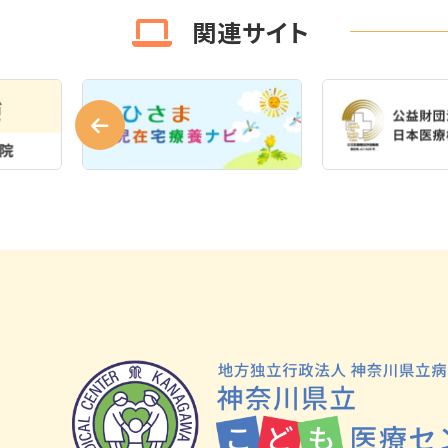
関連サイト