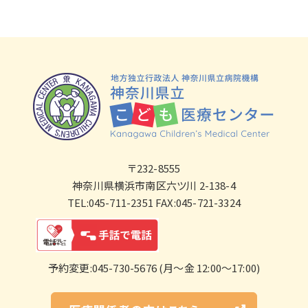
〒232-8555
神奈川県横浜市南区六ツ川 2-138-4
TEL:045-711-2351 FAX:045-721-3324
予約変更:045-730-5676 (月～金 12:00～17:00)