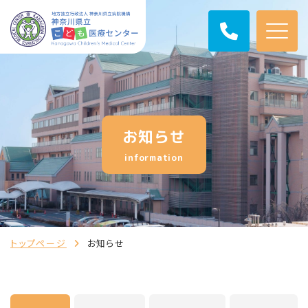
お知らせ
information
トップページ
お知らせ