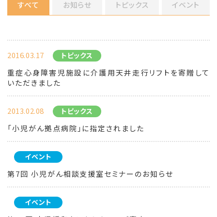
すべて
お知らせ
トピックス
イベント
2016.03.17
トピックス
重症心身障害児施設に介護用天井走行リフトを寄贈して
いただきました
2013.02.08
トピックス
「小児がん拠点病院」に指定されました
イベント
第7回 小児がん相談支援室セミナーのお知らせ
イベント