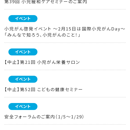
第39回 小児緩和ケアセミナーのご案内
イベント
小児がん啓発イベント ～2月15日は国際小児がんDay～
「みんなで知ろう、小児がんのこと！」
イベント
【中止】第21回 小児がん栄養サロン
イベント
【中止】第52回 こどもの健康セミナー
イベント
安全フォーラムのご案内（1/5～1/29）