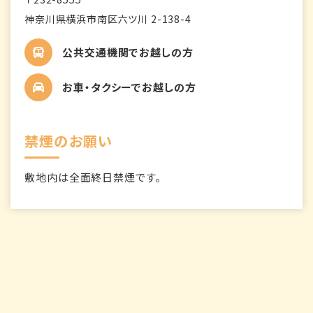
神奈川県横浜市南区六ツ川 2-138-4
公共交通機関でお越しの方
お車・タクシーでお越しの方
禁煙のお願い
敷地内は全面終日禁煙です。