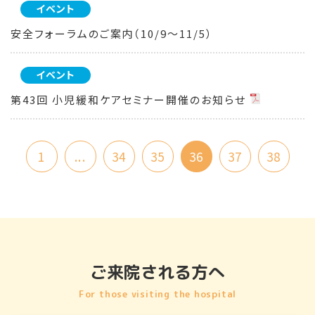
イベント
安全フォーラムのご案内（10/9～11/5）
イベント
第43回 小児緩和ケアセミナー開催のお知らせ
1
...
34
35
36
37
38
ご来院される方へ
For those visiting the hospital