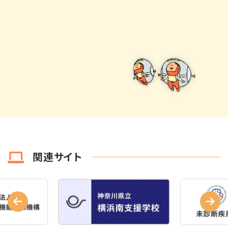
関連サイト