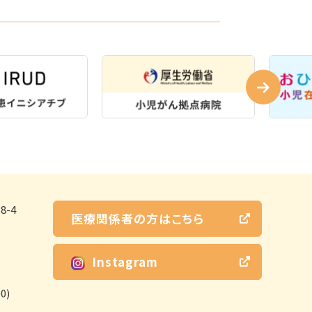
-4
医療関係者の方はこちら
Instagram
0)