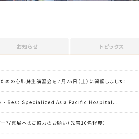
お知らせ
トピックス
ための心肺蘇生講習会を７月25日（土）に開催しました！
- Best Specialized Asia Pacific Hospital...
ー写真展へのご協力のお願い（先着10名程度）