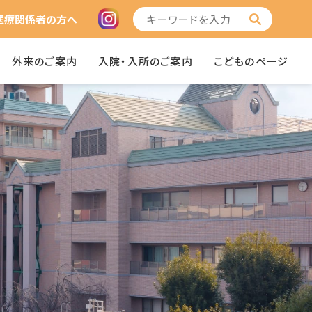
医療関係者の方へ
外来のご案内
入院・入所のご案内
こどものページ