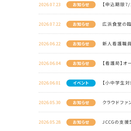
2026.07.23
【申込期限7
お知らせ
2026.07.22
広浜食堂の臨
お知らせ
2026.06.22
新人看護職
お知らせ
2026.06.04
【看護局】オ
お知らせ
2026.06.01
【小中学生対
イベント
2026.05.30
クラウドファ
お知らせ
2026.05.28
JCCGの支
お知らせ