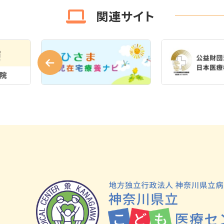
関連サイト