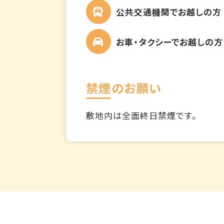
公共交通機関でお越しの方
お車・タクシーでお越しの方
禁煙のお願い
敷地内は全面終日禁煙です。