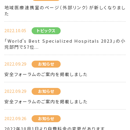
地域医療連携室のページ（外部リンク）が新しくなりまし
た
2022.10.05
トピックス
「World's Best Specialized Hospitals 2023」の小
児部門で57位...
2022.09.29
お知らせ
安全フォーラムのご案内を掲載しました
2022.09.29
お知らせ
安全フォーラムのご案内を掲載しました
2022.09.26
お知らせ
2022年10月1日より自費料金の変更があります