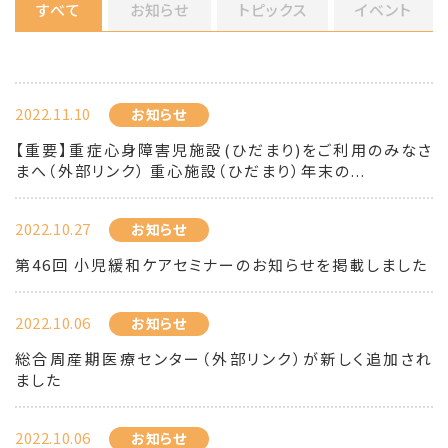
すべて
お知らせ
トピックス
イベント
2022.11.10
お知らせ
【重要】重症心身障害児施設(ひだまり)をご利用のみなさ
まへ（外部リンク） 重心施設（ひだまり）年末の...
2022.10.27
お知らせ
第46回 小児緩和ケアセミナーのお知らせを掲載しました
2022.10.06
お知らせ
総合周産期医療センター（外部リンク）が新しく追加され
ました
2022.10.06
お知らせ