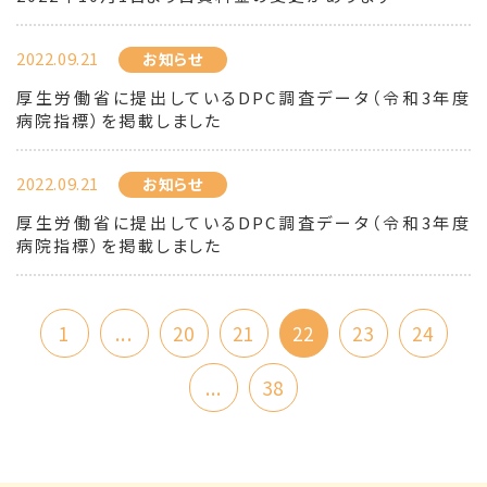
2022.09.21
お知らせ
厚生労働省に提出しているDPC調査データ（令和3年度
病院指標）を掲載しました
2022.09.21
お知らせ
厚生労働省に提出しているDPC調査データ（令和3年度
病院指標）を掲載しました
1
...
20
21
22
23
24
...
38