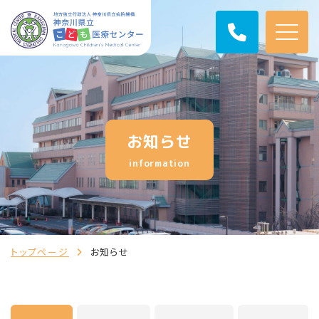
お知らせ
information
トップページ
お知らせ