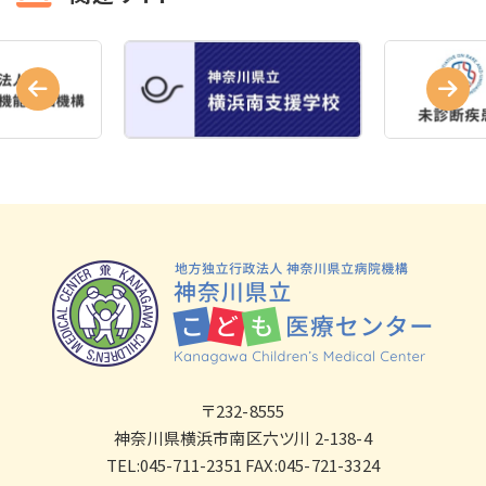
〒232-8555
神奈川県横浜市南区六ツ川 2-138-4
TEL:045-711-2351 FAX:045-721-3324