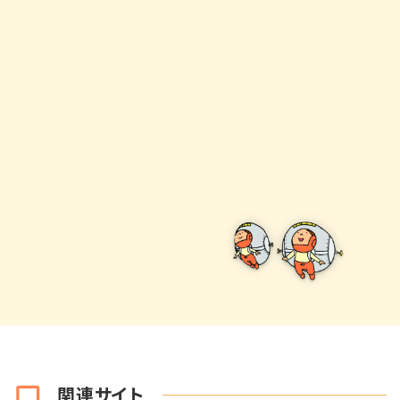
関連サイト