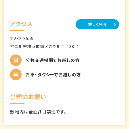
アクセス
詳しく見る
〒232-8555
神奈川県横浜市南区六ツ川 2-138-4
公共交通機関でお越しの方
お車・タクシーでお越しの方
禁煙のお願い
敷地内は全面終日禁煙です。