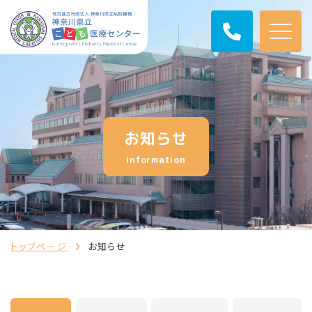
お知らせ
information
トップページ
お知らせ