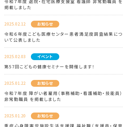
令和７年度 退院・在宅医療支援室 看護師 非常勤職員 を
掲載しました
2025.02.12
お知らせ
令和６年度こども医療センター患者満足度調査結果につ
いて公表しました
2025.02.03
イベント
第57回こどもの健康セミナーを開催します！
2025.01.22
お知らせ
令和７年度 障がい者雇用（事務補助・看護補助・技能員）
非常勤職員 を掲載しました
2025.01.20
お知らせ
重症心身障害児施設生活支援課 福祉職（支援員・保育