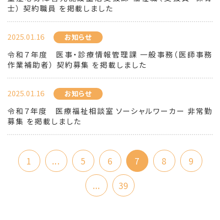
士） 契約職員 を掲載しました
2025.01.16
お知らせ
令和７年度 医事・診療情報管理課 一般事務（医師事務
作業補助者） 契約募集 を掲載しました
2025.01.16
お知らせ
令和７年度 医療福祉相談室 ソーシャルワーカー 非常勤
募集 を掲載しました
1
...
5
6
7
8
9
...
39