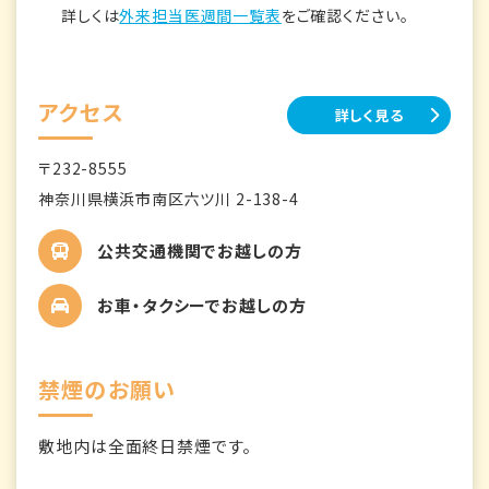
詳しくは
外来担当医週間一覧表
をご確認ください。
アクセス
詳しく見る
〒232-8555
神奈川県横浜市南区六ツ川 2-138-4
公共交通機関でお越しの方
お車・タクシーでお越しの方
禁煙のお願い
敷地内は全面終日禁煙です。