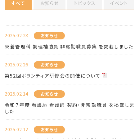
すべて
お知らせ
トピックス
イベント
2025.02.28
お知らせ
栄養管理科 調理補助員 非常勤職員募集 を掲載しました
2025.02.26
お知らせ
第52回ボランティア研修会の開催について
2025.02.14
お知らせ
令和７年度 看護局 看護師 契約・非常勤職員 を掲載しま
した
2025.02.12
お知らせ