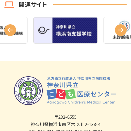
関連サイト
〒232-8555
神奈川県横浜市南区六ツ川 2-138-4