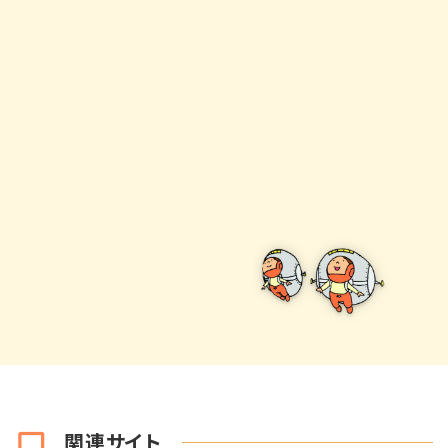
関連サイト