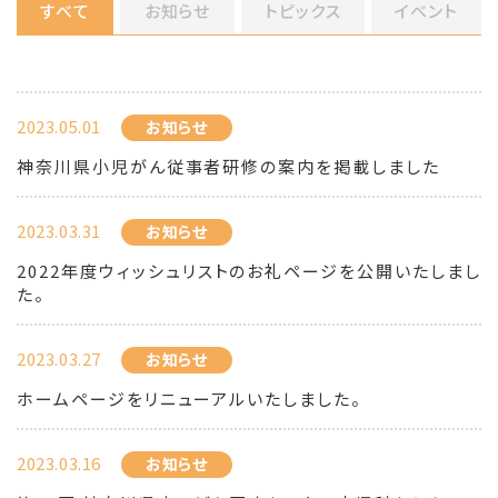
すべて
お知らせ
トピックス
イベント
2023.05.01
お知らせ
神奈川県小児がん従事者研修の案内を掲載しました
2023.03.31
お知らせ
2022年度ウィッシュリストのお礼ページを公開いたしまし
た。
2023.03.27
お知らせ
ホームページをリニューアルいたしました。
2023.03.16
お知らせ