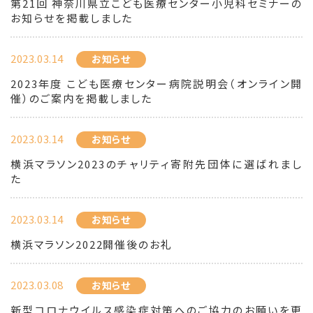
第21回 神奈川県立こども医療センター小児科セミナーの
お知らせを掲載しました
2023.03.14
お知らせ
2023年度 こども医療センター病院説明会（オンライン開
催）のご案内を掲載しました
2023.03.14
お知らせ
横浜マラソン2023のチャリティ寄附先団体に選ばれまし
た
2023.03.14
お知らせ
横浜マラソン2022開催後のお礼
2023.03.08
お知らせ
新型コロナウイルス感染症対策へのご協力のお願いを更