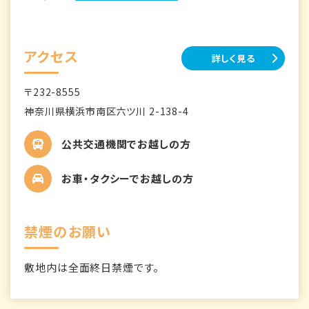
アクセス
詳しく見る
〒232-8555
神奈川県横浜市南区六ツ川 2-138-4
公共交通機関でお越しの方
お車・タクシーでお越しの方
禁煙のお願い
敷地内は全面終日禁煙です。