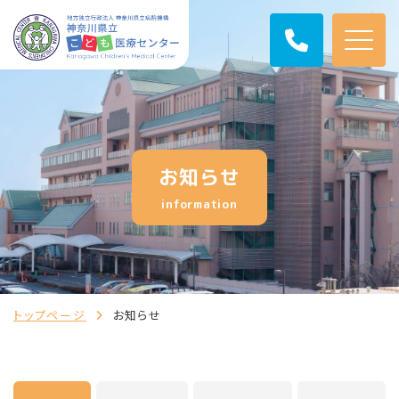
お知らせ
information
トップページ
お知らせ