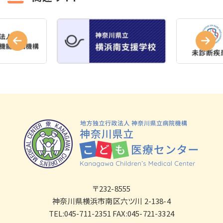
〒232-8555
神奈川県横浜市南区六ツ川 2-138-4
TEL:045-711-2351 FAX:045-721-3324