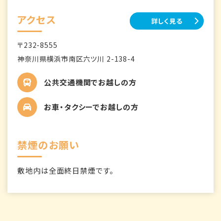
アクセス
詳しく見る
〒232-8555
神奈川県横浜市南区六ツ川 2-138-4
公共交通機関でお越しの方
お車・タクシーでお越しの方
禁煙のお願い
敷地内は全面終日禁煙です。