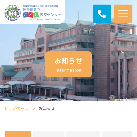
お知らせ
information
トップページ
お知らせ