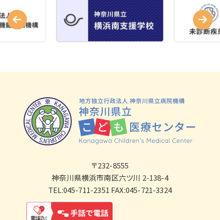
〒232-8555
神奈川県横浜市南区六ツ川 2-138-4
TEL:045-711-2351 FAX:045-721-3324