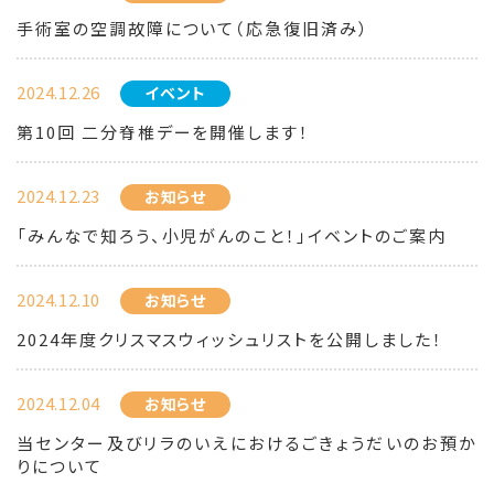
手術室の空調故障について（応急復旧済み）
2024.12.26
イベント
第10回 二分脊椎デーを開催します！
2024.12.23
お知らせ
「みんなで知ろう、小児がんのこと！」イベントのご案内
2024.12.10
お知らせ
2024年度クリスマスウィッシュリストを公開しました！
2024.12.04
お知らせ
当センター及びリラのいえにおけるごきょうだいのお預か
りについて