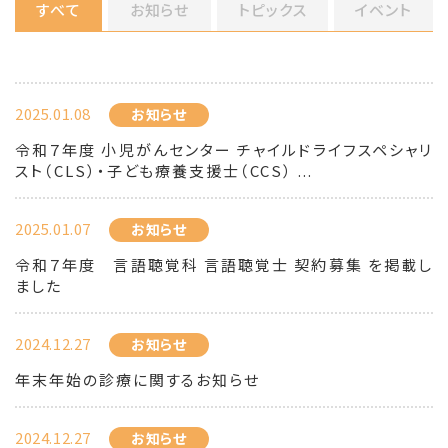
すべて
お知らせ
トピックス
イベント
2025.01.08
お知らせ
令和７年度 小児がんセンター チャイルドライフスペシャリ
スト（CLS）・子ども療養支援士（CCS） ...
2025.01.07
お知らせ
令和７年度 言語聴覚科 言語聴覚士 契約募集 を掲載し
ました
2024.12.27
お知らせ
年末年始の診療に関するお知らせ
2024.12.27
お知らせ