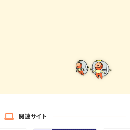
関連サイト