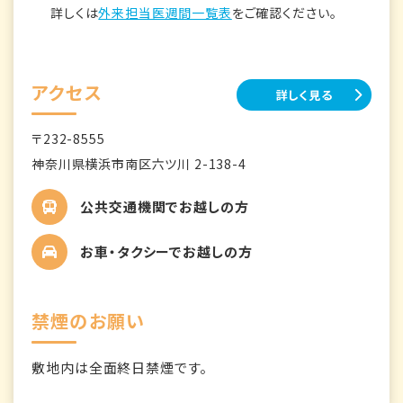
詳しくは
外来担当医週間一覧表
をご確認ください。
アクセス
詳しく見る
〒232-8555
神奈川県横浜市南区六ツ川 2-138-4
公共交通機関でお越しの方
お車・タクシーでお越しの方
禁煙のお願い
敷地内は全面終日禁煙です。