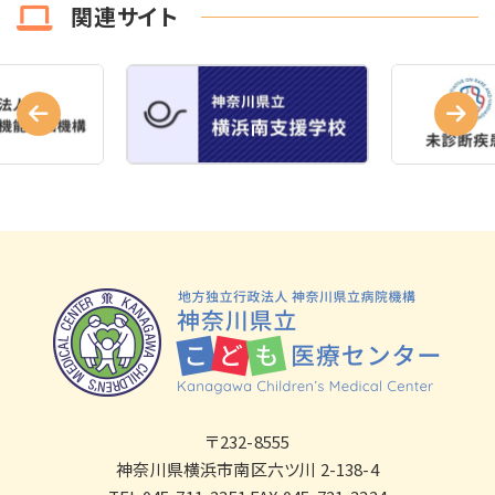
関連サイト
〒232-8555
神奈川県横浜市南区六ツ川 2-138-4