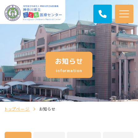
お知らせ
information
トップページ
お知らせ