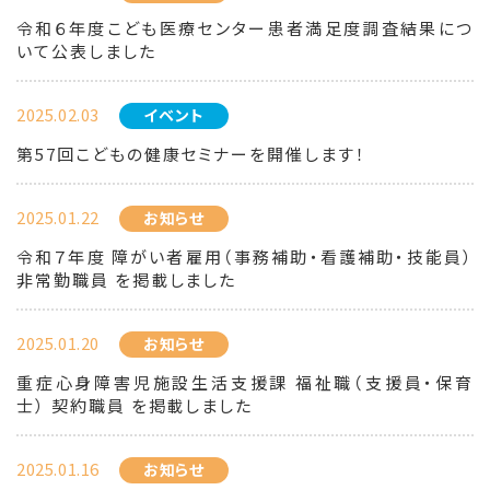
令和６年度こども医療センター患者満足度調査結果につ
いて公表しました
2025.02.03
イベント
第57回こどもの健康セミナーを開催します！
2025.01.22
お知らせ
令和７年度 障がい者雇用（事務補助・看護補助・技能員）
非常勤職員 を掲載しました
2025.01.20
お知らせ
重症心身障害児施設生活支援課 福祉職（支援員・保育
士） 契約職員 を掲載しました
2025.01.16
お知らせ