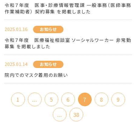
令和７年度 医事・診療情報管理課 一般事務（医師事務
作業補助者） 契約募集 を掲載しました
2025.01.16
お知らせ
令和７年度 医療福祉相談室 ソーシャルワーカー 非常勤
募集 を掲載しました
2025.01.14
お知らせ
院内でのマスク着用のお願い
1
...
5
6
7
8
9
...
38