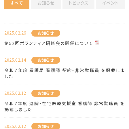
すべて
お知らせ
トピックス
イベント
2025.02.26
お知らせ
第52回ボランティア研修会の開催について
2025.02.14
お知らせ
令和７年度 看護局 看護師 契約・非常勤職員 を掲載しま
した
2025.02.12
お知らせ
令和７年度 退院・在宅医療支援室 看護師 非常勤職員 を
掲載しました
2025.02.12
お知らせ