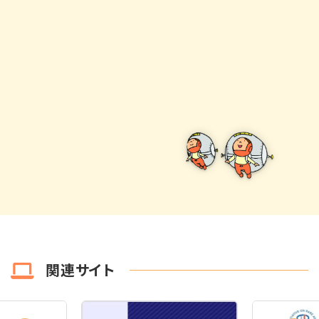
関連サイト