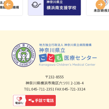
〒232-8555
神奈川県横浜市南区六ツ川 2-138-4
TEL:045-711-2351 FAX:045-721-3324