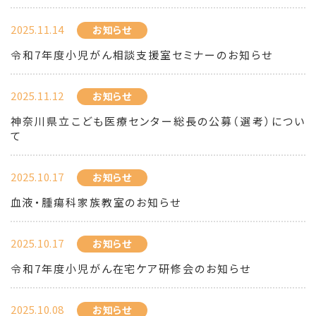
2025.11.14
お知らせ
令和7年度小児がん相談支援室セミナーのお知らせ
2025.11.12
お知らせ
神奈川県立こども医療センター総長の公募（選考）につい
て
2025.10.17
お知らせ
血液・腫瘍科家族教室のお知らせ
2025.10.17
お知らせ
令和7年度小児がん在宅ケア研修会のお知らせ
2025.10.08
お知らせ