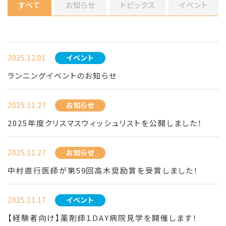
すべて
お知らせ
トピックス
イベント
2025.12.01
イベント
ランニングイベントのお知らせ
2025.11.27
お知らせ
2025年度クリスマスウィッシュリストを公開しました！
2025.11.27
お知らせ
中村直行医師が第59回高木奨励賞を受賞しました！
2025.11.17
イベント
【経験者向け】薬剤師１DAY病院見学を開催します！