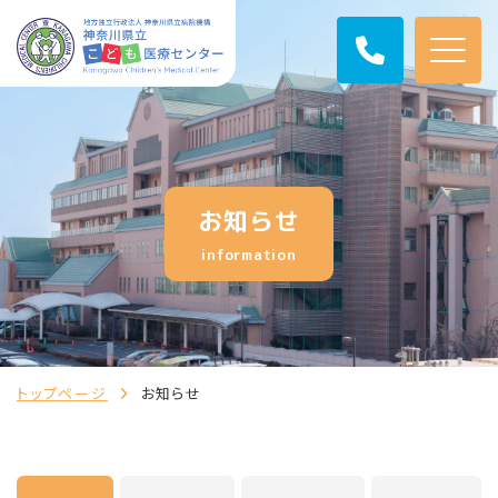
お知らせ
information
トップページ
お知らせ