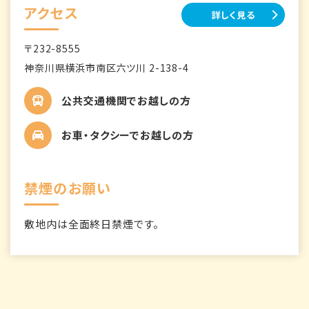
アクセス
詳しく見る
〒232-8555
神奈川県横浜市南区六ツ川 2-138-4
公共交通機関でお越しの方
お車・タクシーでお越しの方
禁煙のお願い
敷地内は全面終日禁煙です。