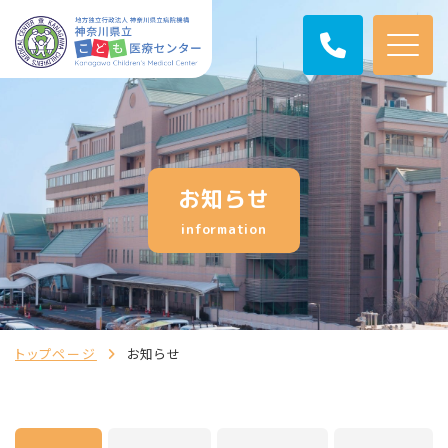
お知らせ
information
トップページ
お知らせ