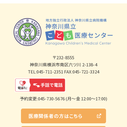
〒232-8555
神奈川県横浜市南区六ツ川 2-138-4
TEL:045-711-2351 FAX:045-721-3324
予約変更:045-730-5676 (月～金 12:00～17:00)
医療関係者の方はこちら