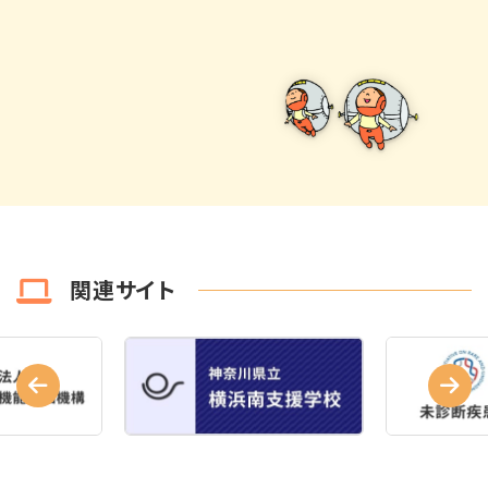
関連サイト