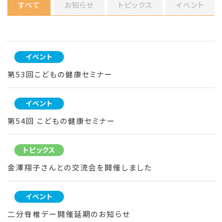
すべて
お知らせ
トピックス
イベント
イベント
第53回こどもの健康セミナー
イベント
第54回 こどもの健康セミナー
トピックス
金澤翔子さんとの交流会を開催しました
イベント
二分脊椎デー開催延期のお知らせ