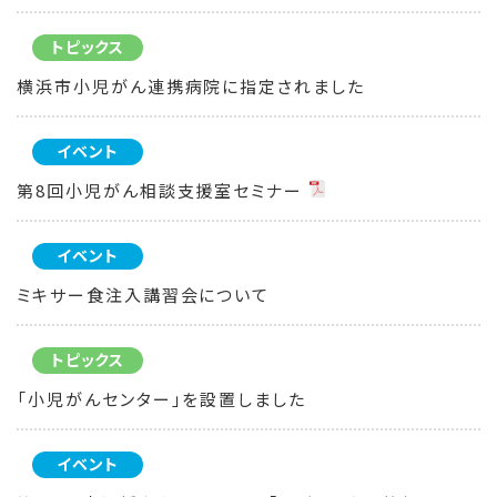
トピックス
横浜市小児がん連携病院に指定されました
イベント
第8回小児がん相談支援室セミナー
イベント
ミキサー食注入講習会について
トピックス
「小児がんセンター」を設置しました
イベント