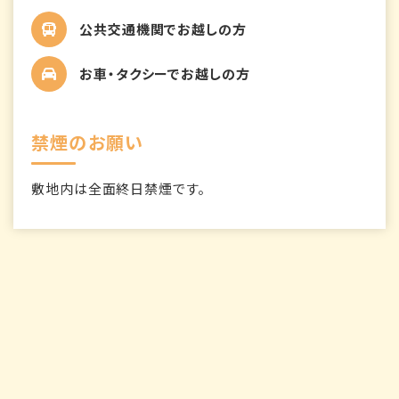
公共交通機関でお越しの方
お車・タクシーでお越しの方
禁煙のお願い
敷地内は全面終日禁煙です。