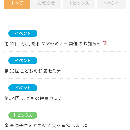
すべて
お知らせ
トピックス
イベント
イベント
第43回 小児緩和ケアセミナー開催のお知らせ
イベント
第53回こどもの健康セミナー
イベント
第54回 こどもの健康セミナー
トピックス
金澤翔子さんとの交流会を開催しました