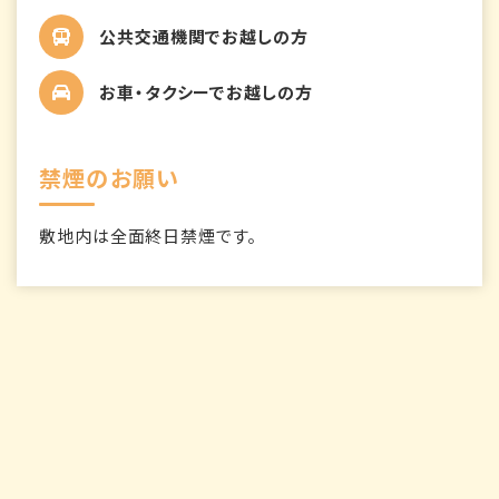
公共交通機関でお越しの方
お車・タクシーでお越しの方
禁煙のお願い
敷地内は全面終日禁煙です。