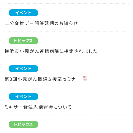
イベント
二分脊椎デー開催延期のお知らせ
トピックス
横浜市小児がん連携病院に指定されました
イベント
第8回小児がん相談支援室セミナー
イベント
ミキサー食注入講習会について
トピックス