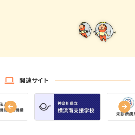
関連サイト