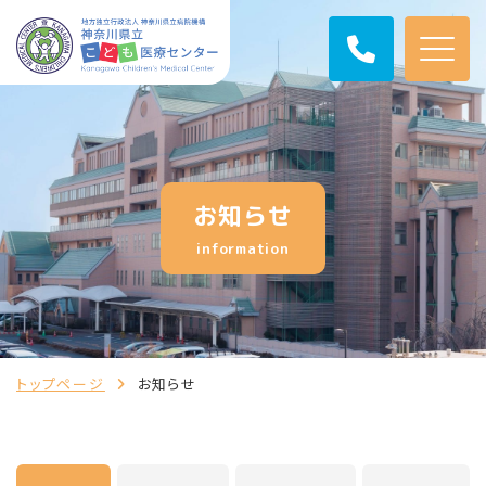
お知らせ
information
トップページ
お知らせ