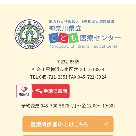
〒232-8555
神奈川県横浜市南区六ツ川 2-138-4
TEL:045-711-2351 FAX:045-721-3324
予約変更:045-730-5676 (月～金 12:00～17:00)
医療関係者の方はこちら