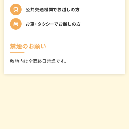
公共交通機関でお越しの方
お車・タクシーでお越しの方
禁煙のお願い
敷地内は全面終日禁煙です。