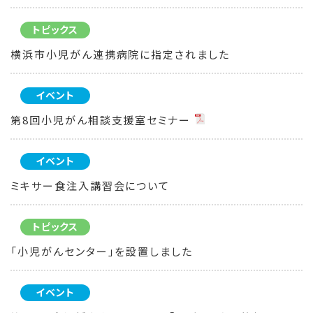
トピックス
横浜市小児がん連携病院に指定されました
イベント
第8回小児がん相談支援室セミナー
イベント
ミキサー食注入講習会について
トピックス
「小児がんセンター」を設置しました
イベント