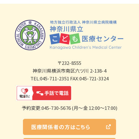
〒232-8555
神奈川県横浜市南区六ツ川 2-138-4
TEL:045-711-2351 FAX:045-721-3324
予約変更:045-730-5676 (月～金 12:00～17:00)
医療関係者の方はこちら