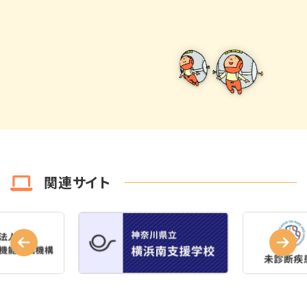
関連サイト