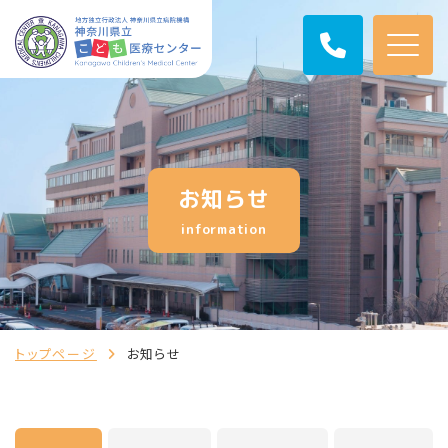
お知らせ
information
トップページ
お知らせ