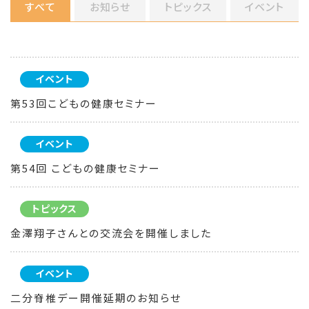
すべて
お知らせ
トピックス
イベント
イベント
第53回こどもの健康セミナー
イベント
第54回 こどもの健康セミナー
トピックス
金澤翔子さんとの交流会を開催しました
イベント
二分脊椎デー開催延期のお知らせ