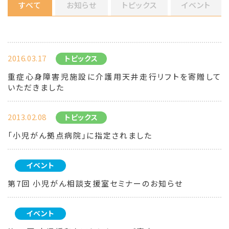
すべて
お知らせ
トピックス
イベント
2016.03.17
トピックス
重症心身障害児施設に介護用天井走行リフトを寄贈して
いただきました
2013.02.08
トピックス
「小児がん拠点病院」に指定されました
イベント
第7回 小児がん相談支援室セミナーのお知らせ
イベント