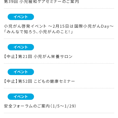
第39回 小児緩和ケアセミナーのご案内
イベント
小児がん啓発イベント ～2月15日は国際小児がんDay～
「みんなで知ろう、小児がんのこと！」
イベント
【中止】第21回 小児がん栄養サロン
イベント
【中止】第52回 こどもの健康セミナー
イベント
安全フォーラムのご案内（1/5～1/29）