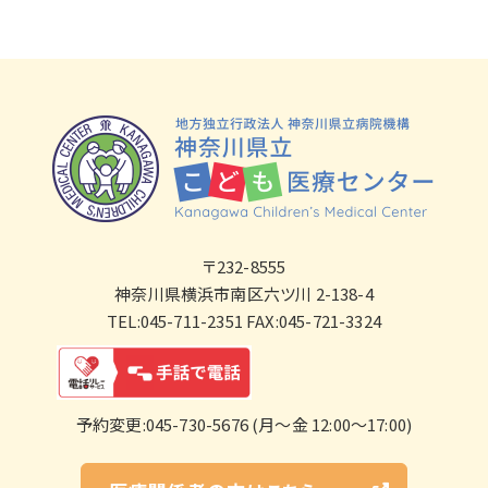
〒232-8555
神奈川県横浜市南区六ツ川 2-138-4
TEL:045-711-2351 FAX:045-721-3324
予約変更:045-730-5676 (月～金 12:00～17:00)