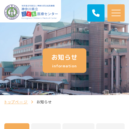
お知らせ
information
トップページ
お知らせ