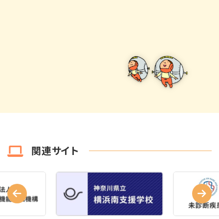
関連サイト