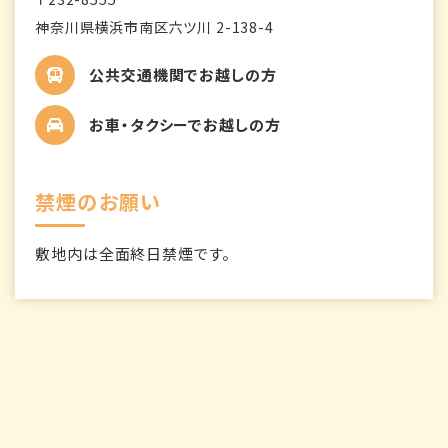
神奈川県横浜市南区六ツ川 2-138-4
公共交通機関でお越しの方
お車・タクシーでお越しの方
禁煙のお願い
敷地内は全面終日禁煙です。