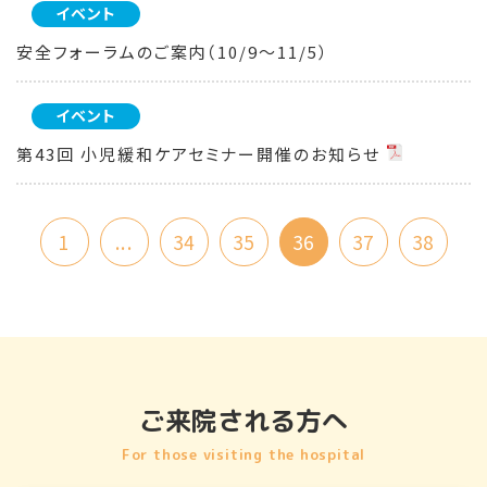
イベント
安全フォーラムのご案内（10/9～11/5）
イベント
第43回 小児緩和ケアセミナー開催のお知らせ
1
...
34
35
36
37
38
ご来院される方へ
For those visiting the hospital