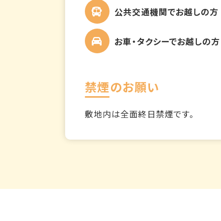
公共交通機関でお越しの方
お車・タクシーでお越しの方
禁煙のお願い
敷地内は全面終日禁煙です。