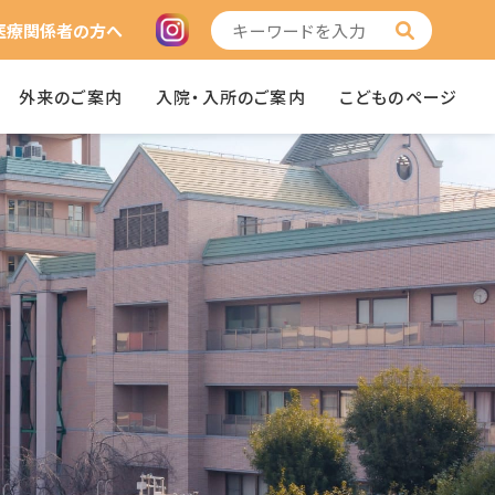
医療関係者の方へ
外来のご案内
入院・入所のご案内
こどものページ