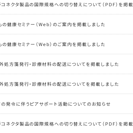
コネクタ製品の国際規格への切り替えについて（PDF）を掲載しまし
どもの健康セミナー（Web）のご案内を掲載しました
どもの健康セミナー（Web）のご案内を掲載しました
外処方箋発行・診療材料の配送についてを掲載しました
外処方箋発行・診療材料の配送についてを掲載しました
の発令に伴うピアサポート活動についてのお知らせ
コネクタ製品の国際規格への切り替えについて（PDF）を掲載し