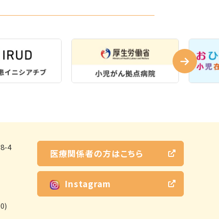
-4
医療関係者の方はこちら
Instagram
0)