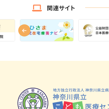
関連サイト