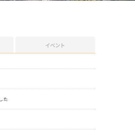
イベント
した