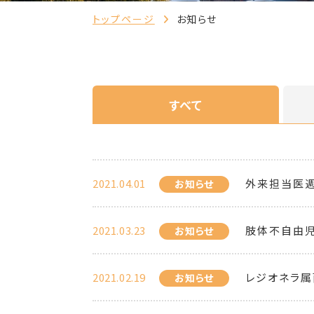
トップページ
お知らせ
すべて
2021.04.01
外来担当医
お知らせ
2021.03.23
肢体不自由
お知らせ
2021.02.19
レジオネラ属
お知らせ