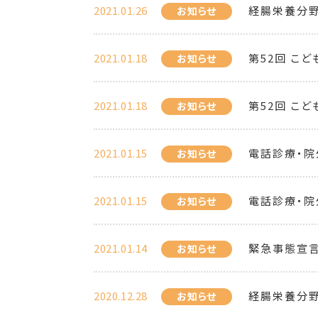
2021.01.26
経腸栄養分野
お知らせ
2021.01.18
第52回 こ
お知らせ
2021.01.18
第52回 こ
お知らせ
2021.01.15
電話診療・院
お知らせ
2021.01.15
電話診療・院
お知らせ
2021.01.14
緊急事態宣言
お知らせ
2020.12.28
経腸栄養分野
お知らせ