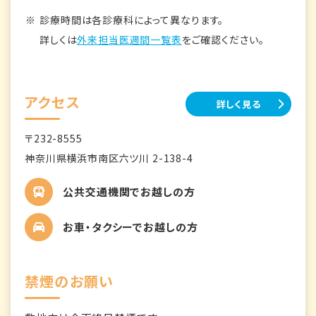
診療時間は各診療科によって異なります。
詳しくは
外来担当医週間一覧表
をご確認ください。
アクセス
詳しく見る
〒232-8555
神奈川県横浜市南区六ツ川 2-138-4
公共交通機関でお越しの方
お車・タクシーでお越しの方
禁煙のお願い