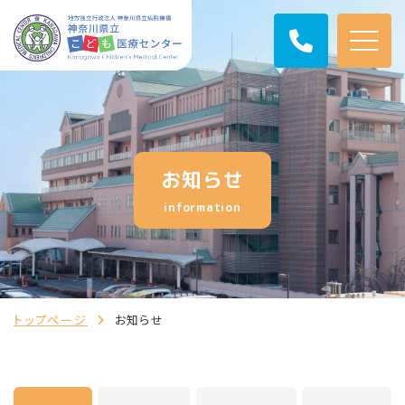
お知らせ
information
トップページ
お知らせ