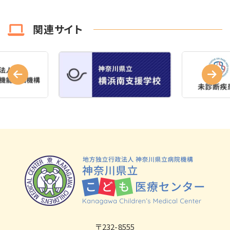
関連サイト
〒232-8555