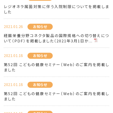
レジオネラ属菌対策に伴う入院制限についてを掲載しま
した
2021.01.26
お知らせ
経腸栄養分野コネクタ製品の国際規格への切り替えにつ
いて（PDF）を掲載しました（2021年3月1日か...
2021.01.18
お知らせ
第52回 こどもの健康セミナー（Web）のご案内を掲載し
ました
2021.01.18
お知らせ
第52回 こどもの健康セミナー（Web）のご案内を掲載し
ました