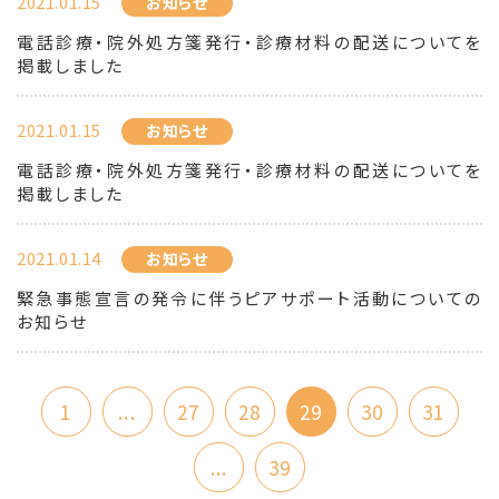
2021.01.15
お知らせ
電話診療・院外処方箋発行・診療材料の配送についてを
掲載しました
2021.01.15
お知らせ
電話診療・院外処方箋発行・診療材料の配送についてを
掲載しました
2021.01.14
お知らせ
緊急事態宣言の発令に伴うピアサポート活動についての
お知らせ
1
...
27
28
29
30
31
...
39