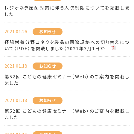
レジオネラ属菌対策に伴う入院制限についてを掲載しま
した
2021.01.26
お知らせ
経腸栄養分野コネクタ製品の国際規格への切り替えにつ
いて（PDF）を掲載しました（2021年3月1日か...
2021.01.18
お知らせ
第52回 こどもの健康セミナー（Web）のご案内を掲載し
ました
2021.01.18
お知らせ
第52回 こどもの健康セミナー（Web）のご案内を掲載し
ました