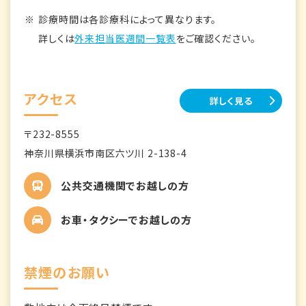
診療時間は各診療科によって異なります。
詳しくは
外来担当医週間一覧表
をご確認ください。
アクセス
詳しく見る
〒232-8555
神奈川県横浜市南区六ツ川 2-138-4
公共交通機関でお越しの方
お車・タクシーでお越しの方
禁煙のお願い