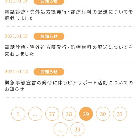
2021.01.15
お知らせ
電話診療・院外処方箋発行・診療材料の配送についてを
掲載しました
2021.01.15
お知らせ
電話診療・院外処方箋発行・診療材料の配送についてを
掲載しました
2021.01.14
お知らせ
緊急事態宣言の発令に伴うピアサポート活動についての
お知らせ
1
...
27
28
29
30
31
...
39