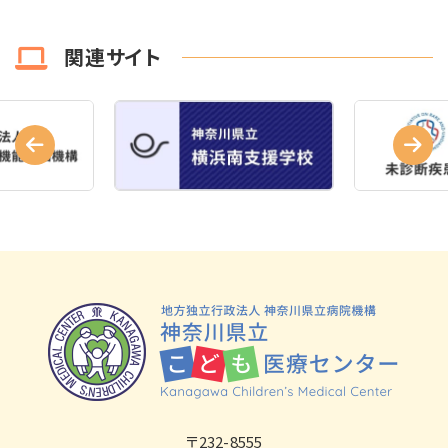
関連サイト
〒232-8555