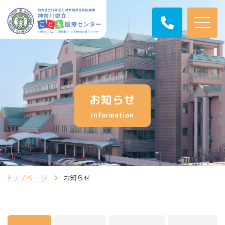
お知らせ
information
トップページ
お知らせ