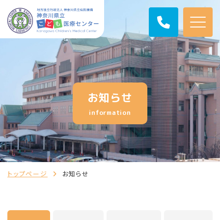
お知らせ
information
トップページ
お知らせ