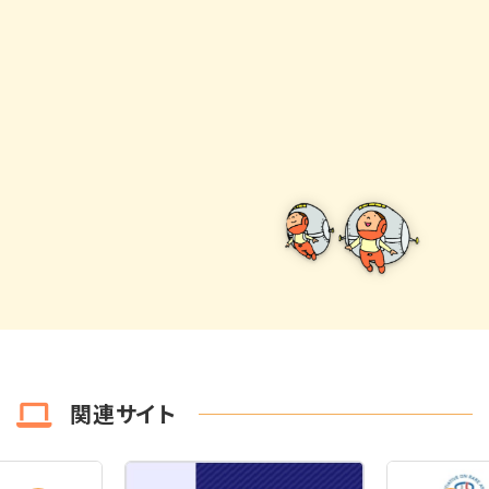
関連サイト