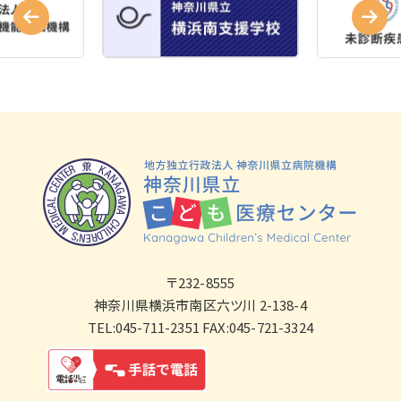
〒232-8555
神奈川県横浜市南区六ツ川 2-138-4
TEL:045-711-2351 FAX:045-721-3324