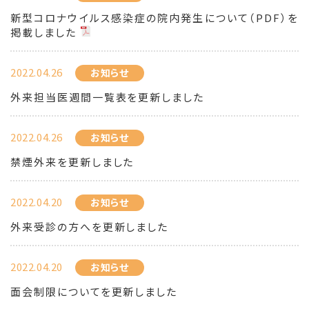
新型コロナウイルス感染症の院内発生について（PDF）を
掲載しました
2022.04.26
お知らせ
外来担当医週間一覧表を更新しました
2022.04.26
お知らせ
禁煙外来を更新しました
2022.04.20
お知らせ
外来受診の方へを更新しました
2022.04.20
お知らせ
面会制限についてを更新しました