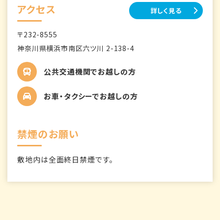
アクセス
詳しく見る
〒232-8555
神奈川県横浜市南区六ツ川 2-138-4
公共交通機関でお越しの方
お車・タクシーでお越しの方
禁煙のお願い
敷地内は全面終日禁煙です。