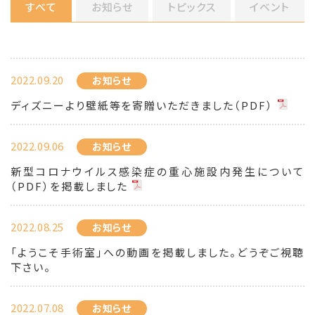
すべて
お知らせ
トピックス
イベント
2022.09.20
お知らせ
ディズニーより壁紙等を寄贈いただきました（PDF）
2022.09.06
お知らせ
新型コロナウイルス感染症の重心施設内発生について
（PDF）を掲載しました
2022.08.25
お知らせ
「ようこそ手術室」への動画を掲載しました。どうぞご視聴
下さい。
2022.07.08
お知らせ