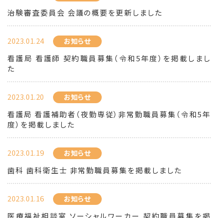
治験審査委員会 会議の概要を更新しました
2023.01.24
お知らせ
看護局 看護師 契約職員募集（令和5年度）を掲載しまし
た
2023.01.20
お知らせ
看護局 看護補助者（夜勤専従）非常勤職員募集（令和5年
度）を掲載しました
2023.01.19
お知らせ
歯科 歯科衛生士 非常勤職員募集を掲載しました
2023.01.16
お知らせ
医療福祉相談室 ソーシャルワーカー 契約職員募集を掲