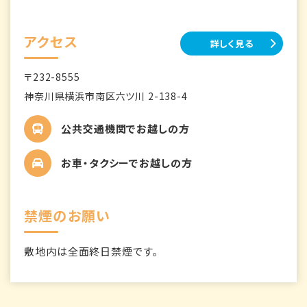
アクセス
詳しく見る
〒232-8555
神奈川県横浜市南区六ツ川 2-138-4
公共交通機関でお越しの方
お車・タクシーでお越しの方
禁煙のお願い
敷地内は全面終日禁煙です。