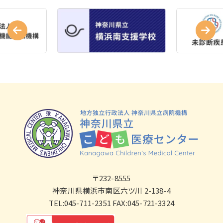
〒232-8555
神奈川県横浜市南区六ツ川 2-138-4
TEL:045-711-2351 FAX:045-721-3324