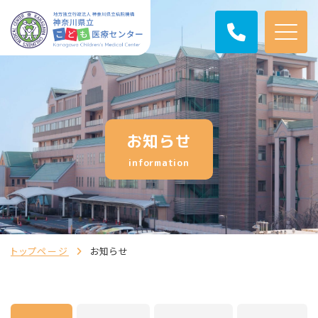
お知らせ
information
トップページ
お知らせ