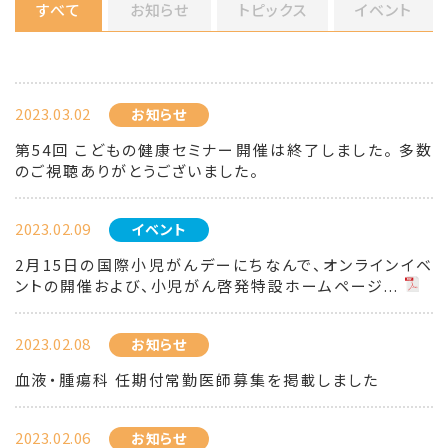
すべて
お知らせ
トピックス
イベント
2023.03.02
お知らせ
第54回 こどもの健康セミナー開催は終了しました。 多数
のご視聴ありがとうございました。
2023.02.09
イベント
2月15日の国際小児がんデーにちなんで、オンラインイベ
ントの開催および、小児がん啓発特設ホームページ...
2023.02.08
お知らせ
血液・腫瘍科 任期付常勤医師募集を掲載しました
2023.02.06
お知らせ