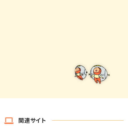
関連サイト