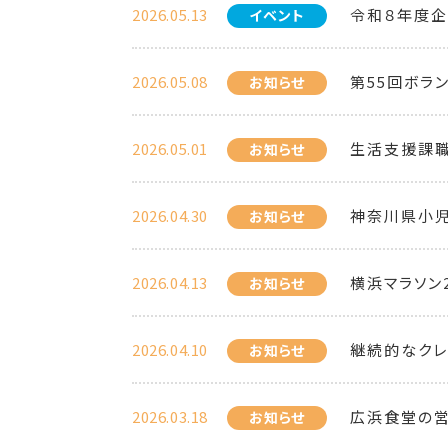
2026.05.13
令和８年度企
イベント
2026.05.08
第55回ボラ
お知らせ
2026.05.01
生活支援課職
お知らせ
2026.04.30
神奈川県小
お知らせ
2026.04.13
横浜マラソン
お知らせ
2026.04.10
継続的なクレ
お知らせ
2026.03.18
広浜食堂の
お知らせ