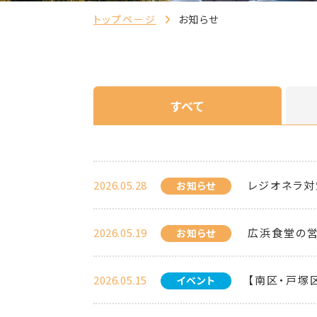
トップページ
お知らせ
すべて
2026.05.28
レジオネラ対
お知らせ
2026.05.19
広浜食堂の
お知らせ
2026.05.15
【南区・戸塚
イベント