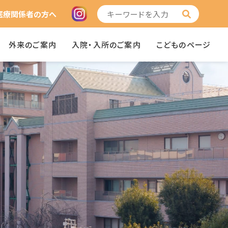
医療関係者の方へ
外来のご案内
入院・入所のご案内
こどものページ