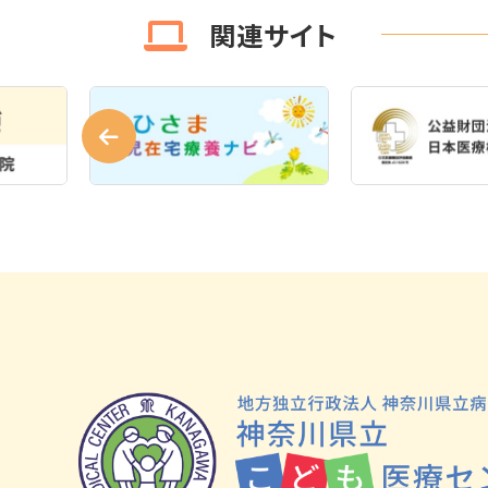
関連サイト