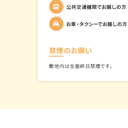
公共交通機関でお越しの方
お車・タクシーでお越しの方
禁煙のお願い
敷地内は全面終日禁煙です。