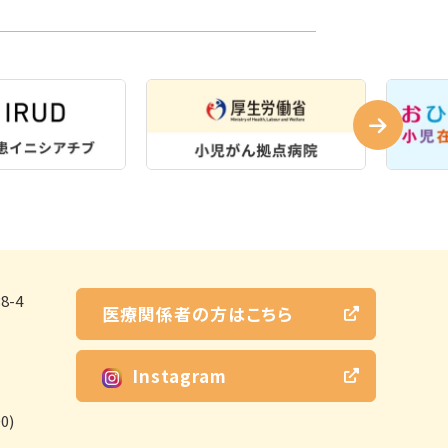
-4
医療関係者の方はこちら
Instagram
0)