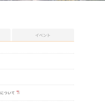
イベント
集について