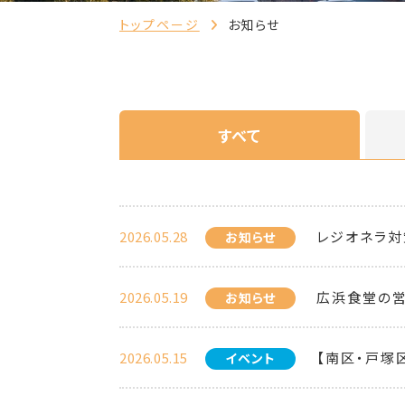
トップページ
お知らせ
すべて
2026.05.28
レジオネラ対
お知らせ
2026.05.19
広浜食堂の
お知らせ
2026.05.15
【南区・戸塚
イベント