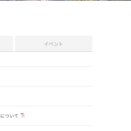
イベント
集について