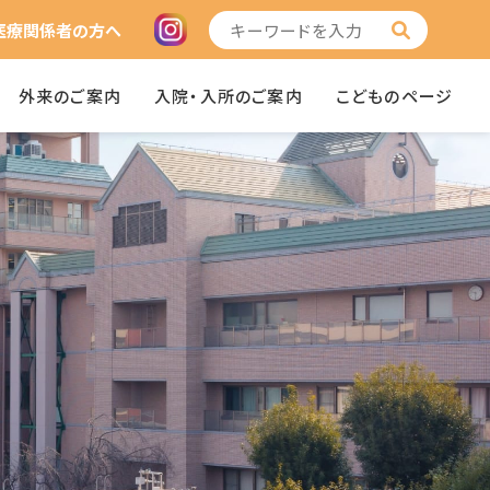
医療関係者の方へ
外来のご案内
入院・入所のご案内
こどものページ