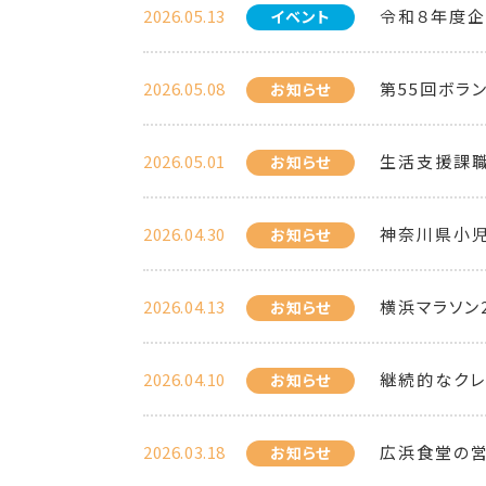
2026.05.13
令和８年度企
イベント
2026.05.08
第55回ボラ
お知らせ
2026.05.01
生活支援課職
お知らせ
2026.04.30
神奈川県小
お知らせ
2026.04.13
横浜マラソン
お知らせ
2026.04.10
継続的なクレ
お知らせ
2026.03.18
広浜食堂の
お知らせ