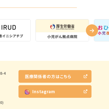
-4
医療関係者の方はこちら
Instagram
0)