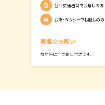
公共交通機関でお越しの方
お車・タクシーでお越しの方
禁煙のお願い
敷地内は全面終日禁煙です。