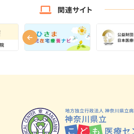
関連サイト