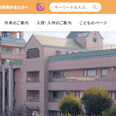
医療関係者の方へ
外来のご案内
入院・入所のご案内
こどものページ