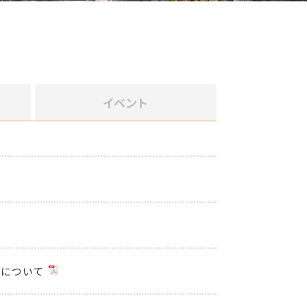
イベント
集について