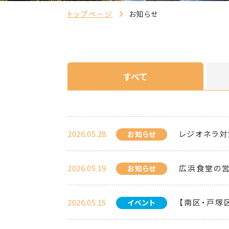
トップページ
お知らせ
すべて
2026.05.28
レジオネラ対
お知らせ
2026.05.19
広浜食堂の
お知らせ
2026.05.15
【南区・戸塚
イベント