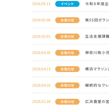
2026.05.13
令和８年度企
イベント
2026.05.08
第55回ボラ
お知らせ
2026.05.01
生活支援課職
お知らせ
2026.04.30
神奈川県小
お知らせ
2026.04.13
横浜マラソン
お知らせ
2026.04.10
継続的なクレ
お知らせ
2026.03.18
広浜食堂の
お知らせ