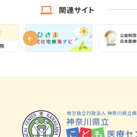
関連サイト