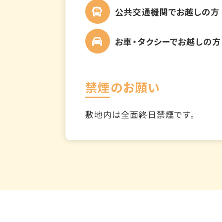
公共交通機関でお越しの方
お車・タクシーでお越しの方
禁煙のお願い
敷地内は全面終日禁煙です。