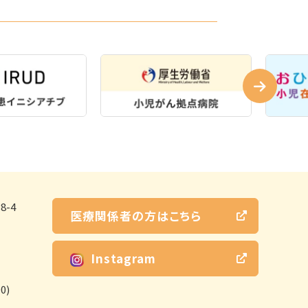
-4
医療関係者の方はこちら
Instagram
0)