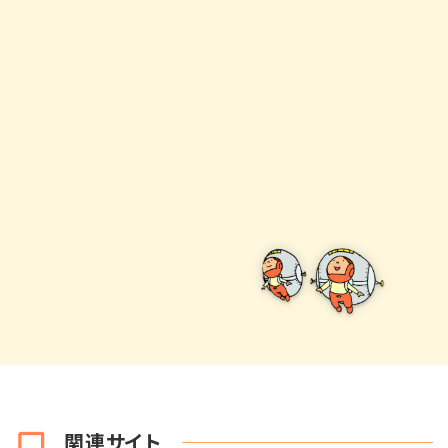
関連サイト