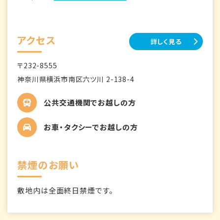
アクセス
詳しく見る
〒232-8555
神奈川県横浜市南区六ツ川 2-138-4
公共交通機関でお越しの方
お車・タクシーでお越しの方
禁煙のお願い
敷地内は全面終日禁煙です。