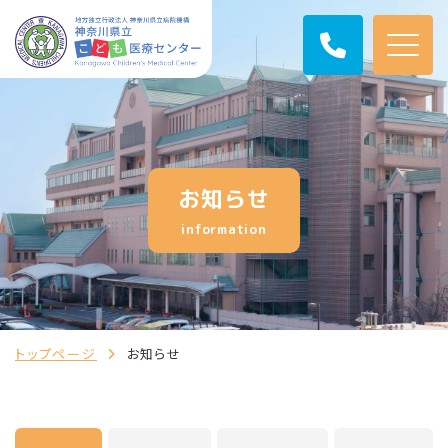
お知らせ
information
トップページ
お知らせ