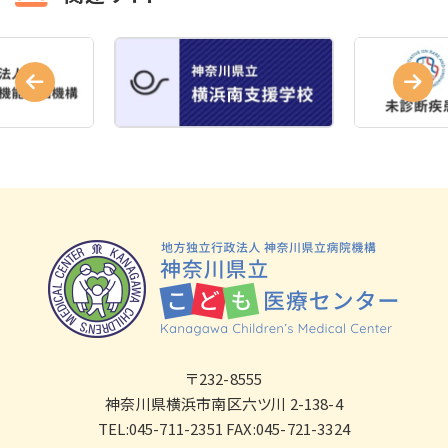
〒232-8555
神奈川県横浜市南区六ツ川 2-138-4
TEL:045-711-2351 FAX:045-721-3324