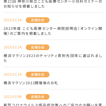
第21回 神奈川県立こども医療センター小児科セミナーの
お知らせを掲載しました
2023.03.14
お知らせ
2023年度 こども医療センター病院説明会（オンライン開
催）のご案内を掲載しました
2023.03.14
お知らせ
横浜マラソン2023のチャリティ寄附先団体に選ばれまし
た
2023.03.14
お知らせ
横浜マラソン2022開催後のお礼
2023.03.08
お知らせ
新型コロナウイルス感染症対策へのご協力のお願いを更