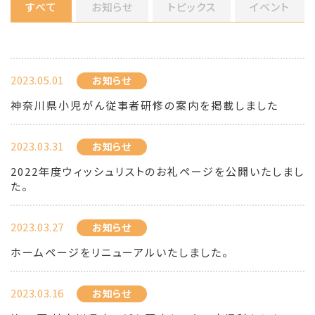
すべて
お知らせ
トピックス
イベント
2023.05.01
お知らせ
神奈川県小児がん従事者研修の案内を掲載しました
2023.03.31
お知らせ
2022年度ウィッシュリストのお礼ページを公開いたしまし
た。
2023.03.27
お知らせ
ホームページをリニューアルいたしました。
2023.03.16
お知らせ