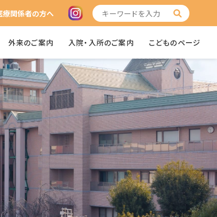
医療関係者の方へ
外来のご案内
入院・入所のご案内
こどものページ