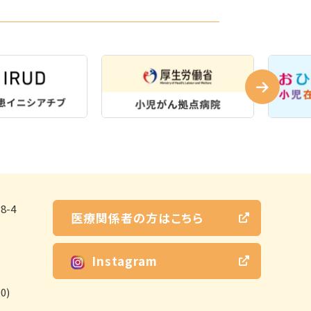
-4
医療関係者の方はこちら
Instagram
0)