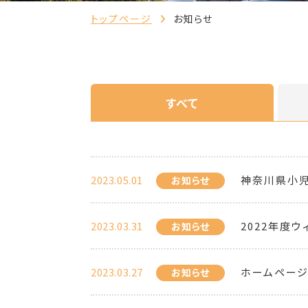
トップページ
お知らせ
すべて
2023.05.01
神奈川県小
お知らせ
2023.03.31
2022年度
お知らせ
2023.03.27
ホームページ
お知らせ