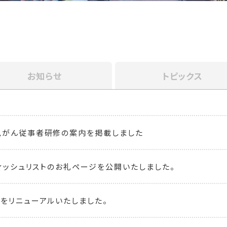
お知らせ
トピックス
児がん従事者研修の案内を掲載しました
ウィッシュリストのお礼ページを公開いたしました。
をリニューアルいたしました。