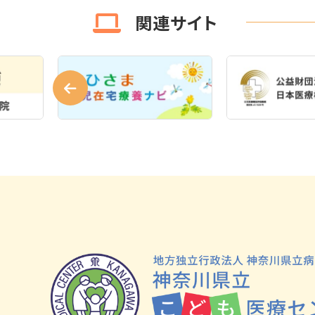
関連サイト