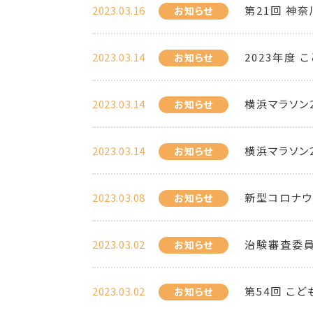
2023.03.16
第21回 神
お知らせ
2023.03.14
2023年度
お知らせ
2023.03.14
横浜マラソン
お知らせ
2023.03.14
横浜マラソン
お知らせ
2023.03.08
新型コロナウ
お知らせ
2023.03.02
治験審査委員
お知らせ
2023.03.02
第54回 こ
お知らせ