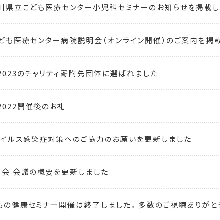
奈川県立こども医療センター小児科セミナーのお知らせを掲載し
 こども医療センター病院説明会（オンライン開催）のご案内を掲
2023のチャリティ寄附先団体に選ばれました
2022開催後のお礼
イルス感染症対策へのご協力のお願いを更新しました
会 会議の概要を更新しました
どもの健康セミナー開催は終了しました。 多数のご視聴ありがと