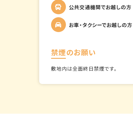
公共交通機関でお越しの方
お車・タクシーでお越しの方
禁煙のお願い
敷地内は全面終日禁煙です。