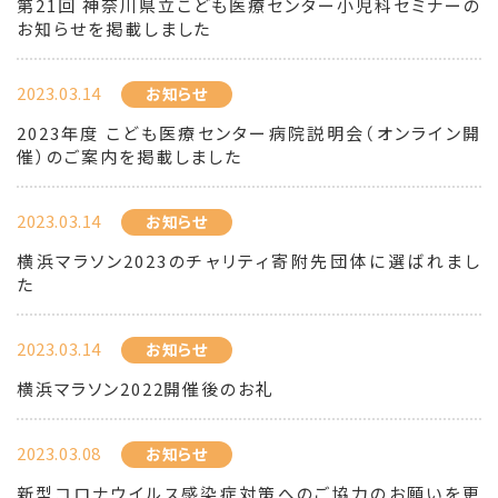
第21回 神奈川県立こども医療センター小児科セミナーの
お知らせを掲載しました
2023.03.14
お知らせ
2023年度 こども医療センター病院説明会（オンライン開
催）のご案内を掲載しました
2023.03.14
お知らせ
横浜マラソン2023のチャリティ寄附先団体に選ばれまし
た
2023.03.14
お知らせ
横浜マラソン2022開催後のお礼
2023.03.08
お知らせ
新型コロナウイルス感染症対策へのご協力のお願いを更