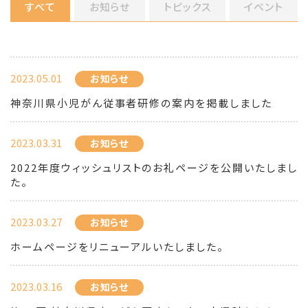
すべて
お知らせ
トピックス
イベント
2023.05.01
お知らせ
神奈川県小児がん従事者研修の案内を掲載しました
2023.03.31
お知らせ
2022年度ウィッシュリストのお礼ページを公開いたしまし
た。
2023.03.27
お知らせ
ホームページをリニューアルいたしました。
2023.03.16
お知らせ