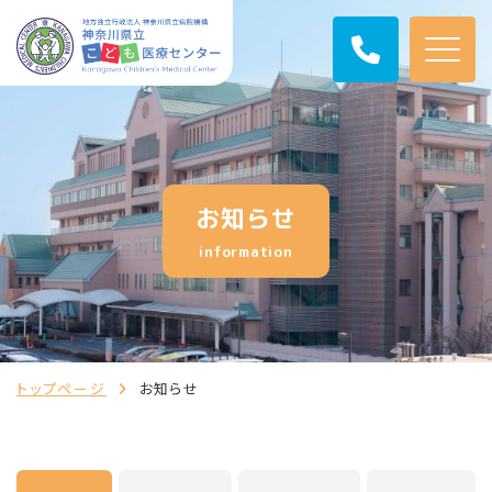
お知らせ
information
トップページ
お知らせ