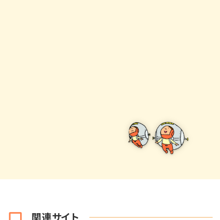
関連サイト