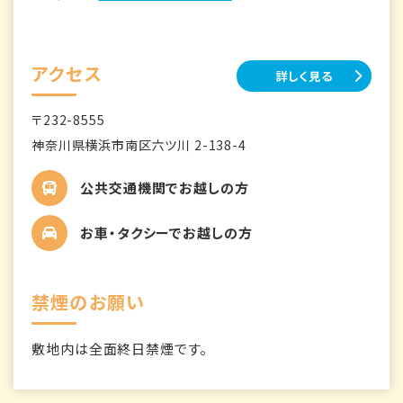
アクセス
詳しく見る
〒232-8555
神奈川県横浜市南区六ツ川 2-138-4
公共交通機関でお越しの方
お車・タクシーでお越しの方
禁煙のお願い
敷地内は全面終日禁煙です。