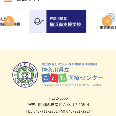
〒232-8555
神奈川県横浜市南区六ツ川 2-138-4
TEL:045-711-2351 FAX:045-721-3324