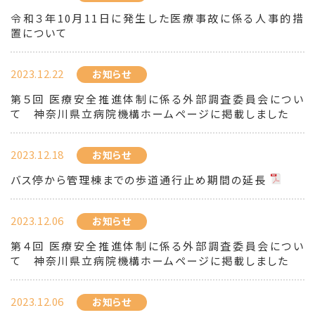
令和３年10月11日に発生した医療事故に係る人事的措
置について
2023.12.22
お知らせ
第５回 医療安全推進体制に係る外部調査委員会につい
て 神奈川県立病院機構ホームページに掲載しました
2023.12.18
お知らせ
バス停から管理棟までの歩道通行止め期間の延長
2023.12.06
お知らせ
第４回 医療安全推進体制に係る外部調査委員会につい
て 神奈川県立病院機構ホームページに掲載しました
2023.12.06
お知らせ