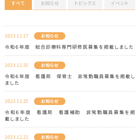
すべて
お知らせ
トピックス
イベント
2023.12.27
お知らせ
令和６年度 総合診療科専門研修医募集を掲載しました
2023.12.25
お知らせ
令和６年度 看護局 保育士 非常勤職員募集を掲載し
ました
2023.12.25
お知らせ
令和６年度 看護局 看護補助 非常勤職員募集を掲
載しました
2023.12.22
お知らせ