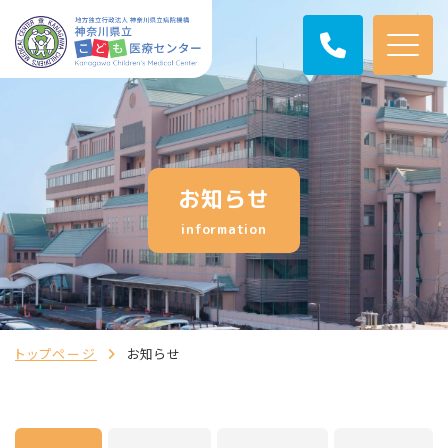
お知らせ
information
トップページ
お知らせ