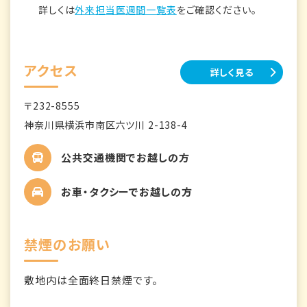
詳しくは
外来担当医週間一覧表
をご確認ください。
アクセス
詳しく見る
〒232-8555
神奈川県横浜市南区六ツ川 2-138-4
公共交通機関でお越しの方
お車・タクシーでお越しの方
禁煙のお願い
敷地内は全面終日禁煙です。