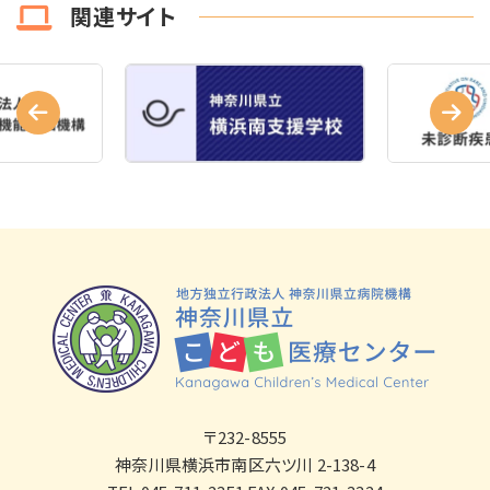
関連サイト
〒232-8555
神奈川県横浜市南区六ツ川 2-138-4