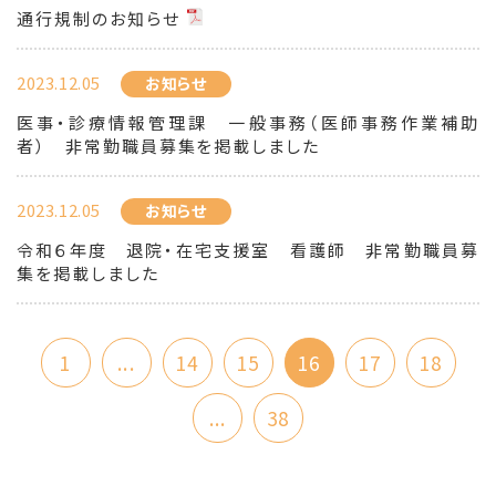
通行規制のお知らせ
2023.12.05
お知らせ
医事・診療情報管理課 一般事務（医師事務作業補助
者） 非常勤職員募集を掲載しました
2023.12.05
お知らせ
令和６年度 退院・在宅支援室 看護師 非常勤職員募
集を掲載しました
1
...
14
15
16
17
18
...
38