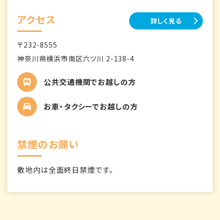
アクセス
詳しく見る
〒232-8555
神奈川県横浜市南区六ツ川 2-138-4
公共交通機関でお越しの方
お車・タクシーでお越しの方
禁煙のお願い
敷地内は全面終日禁煙です。