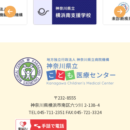
〒232-8555
神奈川県横浜市南区六ツ川 2-138-4
TEL:045-711-2351 FAX:045-721-3324