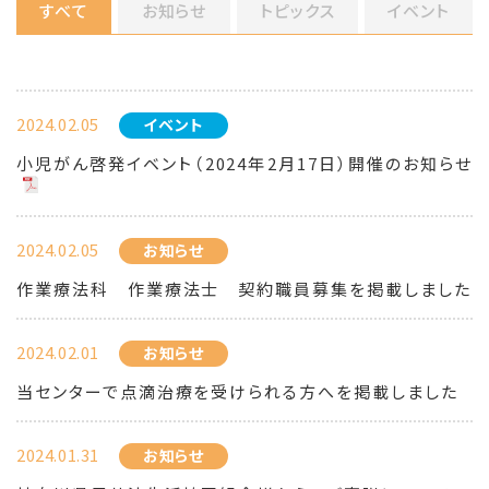
すべて
お知らせ
トピックス
イベント
2024.02.05
イベント
小児がん啓発イベント（2024年2月17日）開催のお知らせ
2024.02.05
お知らせ
作業療法科 作業療法士 契約職員募集を掲載しました
2024.02.01
お知らせ
当センターで点滴治療を受けられる方へを掲載しました
2024.01.31
お知らせ