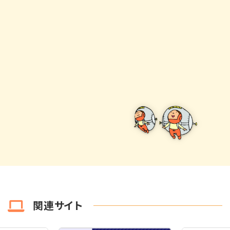
関連サイト