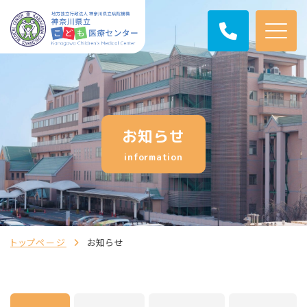
お知らせ
information
トップページ
お知らせ