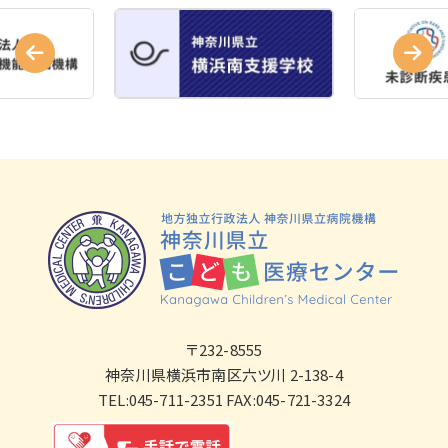
〒232-8555
神奈川県横浜市南区六ツ川 2-138-4
TEL:045-711-2351 FAX:045-721-3324