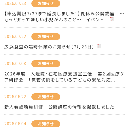
2026.07.23
お知らせ
【申込期限7/27まで延長しました！】夏休み公開講座 ～
もっと知ってほしい小児がんのこと～ イベント...
2026.07.22
お知らせ
広浜食堂の臨時休業のお知らせ（7月23日）
2026.07.08
お知らせ
2026年度 入退院・在宅医療支援室主催 第2回医療ケ
ア研修会 「気管切開をしている子どもの緊急対応...
2026.06.22
お知らせ
新人看護職員研修 公開講座の情報を掲載しました
2026.06.04
お知らせ