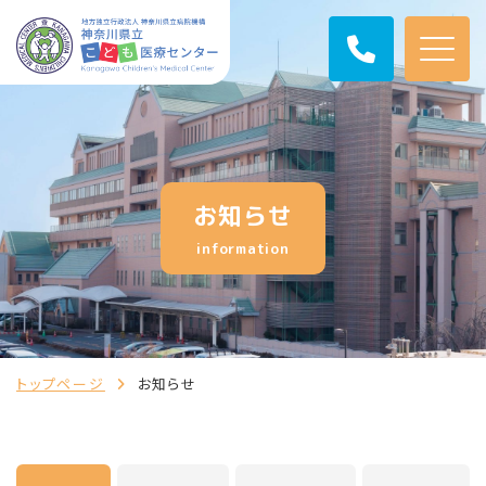
お知らせ
information
トップページ
お知らせ