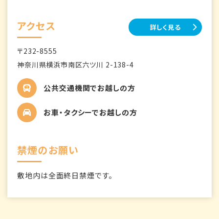
アクセス
詳しく見る
〒232-8555
神奈川県横浜市南区六ツ川 2-138-4
公共交通機関でお越しの方
お車・タクシーでお越しの方
禁煙のお願い
敷地内は全面終日禁煙です。