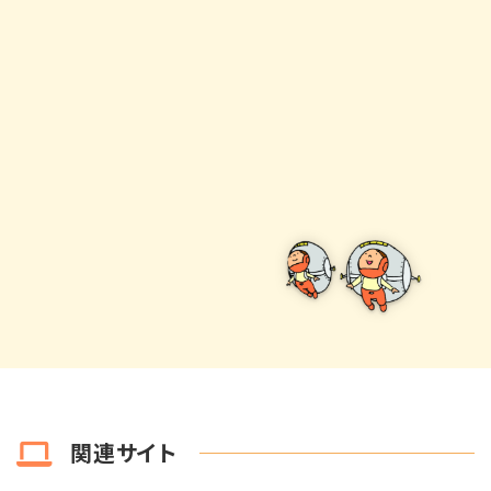
関連サイト