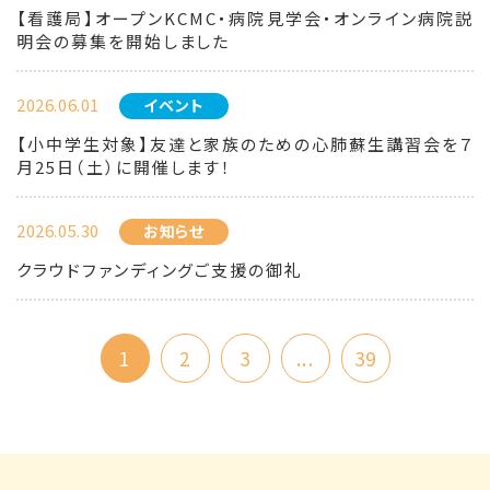
【看護局】オープンKCMC・病院見学会・オンライン病院説
明会の募集を開始しました
2026.06.01
イベント
【小中学生対象】友達と家族のための心肺蘇生講習会を７
月25日（土）に開催します！
2026.05.30
お知らせ
クラウドファンディングご支援の御礼
1
2
3
...
39