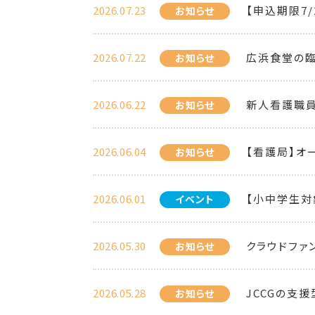
2026.07.23
【申込期限7
お知らせ
2026.07.22
広浜食堂の臨
お知らせ
2026.06.22
新人看護職
お知らせ
2026.06.04
【看護局】オ
お知らせ
2026.06.01
【小中学生対
イベント
2026.05.30
クラウドファ
お知らせ
2026.05.28
JCCGの支
お知らせ