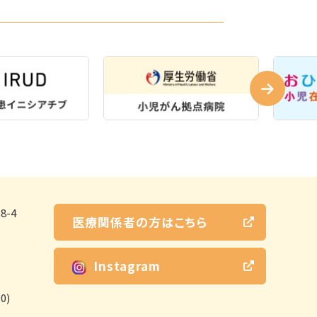
-4
医療関係者の方はこちら
Instagram
0)