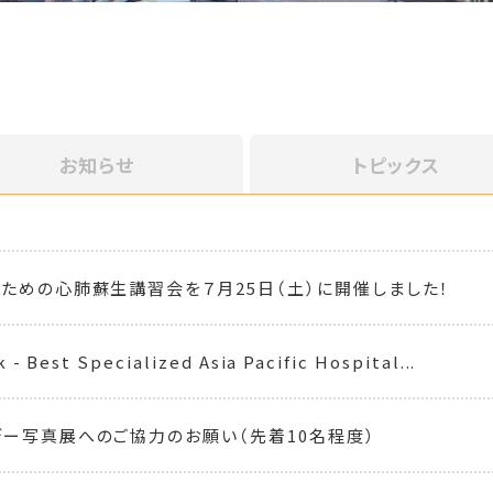
お知らせ
トピックス
ための心肺蘇生講習会を７月25日（土）に開催しました！
- Best Specialized Asia Pacific Hospital...
ー写真展へのご協力のお願い（先着10名程度）