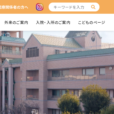
医療関係者の方へ
外来のご案内
入院・入所のご案内
こどものページ