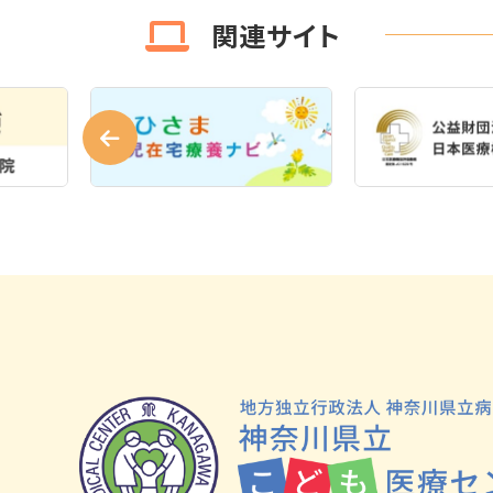
関連サイト