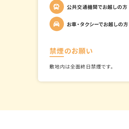
公共交通機関でお越しの方
お車・タクシーでお越しの方
禁煙のお願い
敷地内は全面終日禁煙です。