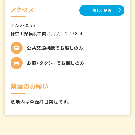
アクセス
詳しく見る
〒232-8555
神奈川県横浜市南区六ツ川 2-138-4
公共交通機関でお越しの方
お車・タクシーでお越しの方
禁煙のお願い
敷地内は全面終日禁煙です。