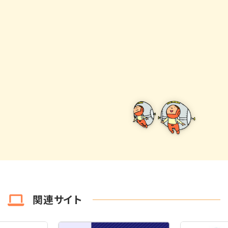
関連サイト