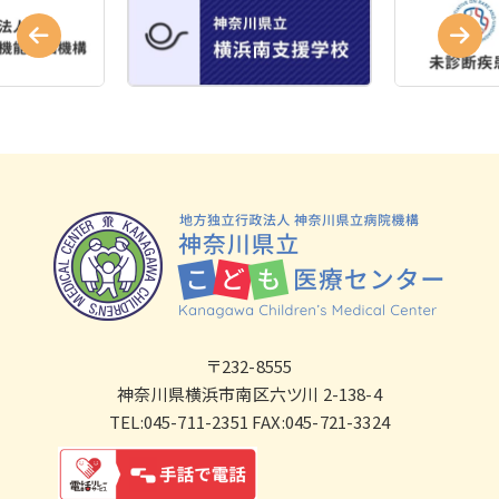
〒232-8555
神奈川県横浜市南区六ツ川 2-138-4
TEL:045-711-2351 FAX:045-721-3324