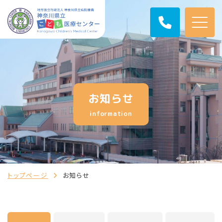
お知らせ
information
トップページ
お知らせ