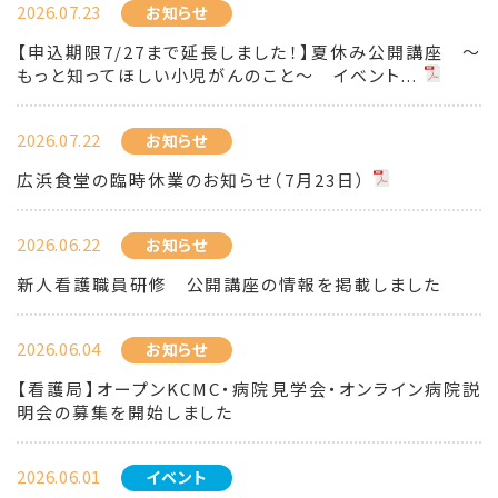
2026.07.23
お知らせ
【申込期限7/27まで延長しました！】夏休み公開講座 ～
もっと知ってほしい小児がんのこと～ イベント...
2026.07.22
お知らせ
広浜食堂の臨時休業のお知らせ（7月23日）
2026.06.22
お知らせ
新人看護職員研修 公開講座の情報を掲載しました
2026.06.04
お知らせ
【看護局】オープンKCMC・病院見学会・オンライン病院説
明会の募集を開始しました
2026.06.01
イベント