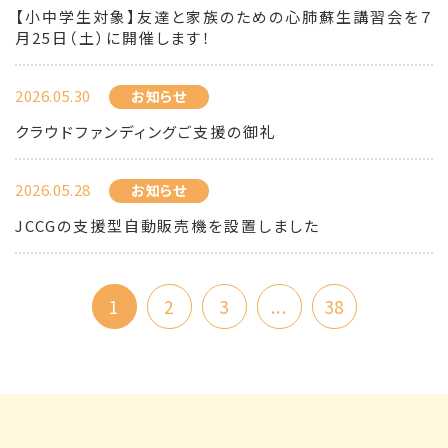
【小中学生対象】友達と家族のための心肺蘇生講習会を７
月25日（土）に開催します！
2026.05.30
お知らせ
クラウドファンディングご支援の御礼
2026.05.28
お知らせ
JCCGの支援型自動販売機を設置しました
1
2
3
...
38