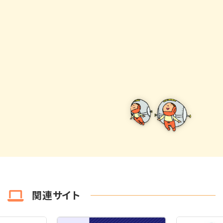
関連サイト