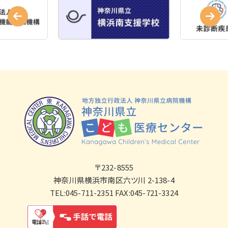
〒232-8555
神奈川県横浜市南区六ツ川 2-138-4
TEL:045-711-2351 FAX:045-721-3324