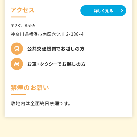
アクセス
詳しく見る
〒232-8555
神奈川県横浜市南区六ツ川 2-138-4
公共交通機関でお越しの方
お車・タクシーでお越しの方
禁煙のお願い
敷地内は全面終日禁煙です。