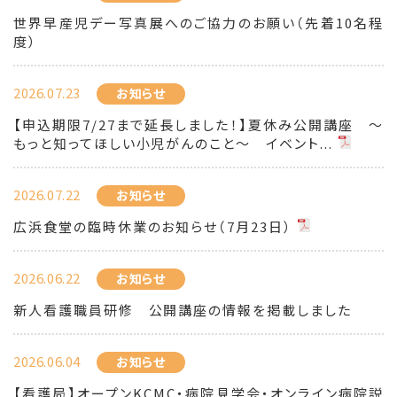
世界早産児デー写真展へのご協力のお願い（先着10名程
度）
2026.07.23
お知らせ
【申込期限7/27まで延長しました！】夏休み公開講座 ～
もっと知ってほしい小児がんのこと～ イベント...
2026.07.22
お知らせ
広浜食堂の臨時休業のお知らせ（7月23日）
2026.06.22
お知らせ
新人看護職員研修 公開講座の情報を掲載しました
2026.06.04
お知らせ
【看護局】オープンKCMC・病院見学会・オンライン病院説