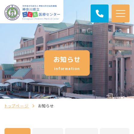
お知らせ
information
トップページ
お知らせ