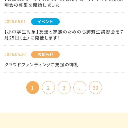
明会の募集を開始しました
2026.06.01
イベント
【小中学生対象】友達と家族のための心肺蘇生講習会を７
月25日（土）に開催します！
2026.05.30
お知らせ
クラウドファンディングご支援の御礼
1
2
3
...
39